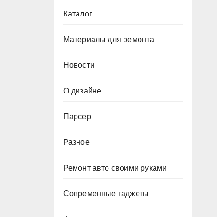
Каталог
Материалы для ремонта
Новости
О дизайне
Парсер
Разное
Ремонт авто своими руками
Современные гаджеты