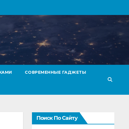
КАМИ
СОВРЕМЕННЫЕ ГАДЖЕТЫ
Поиск По Сайту