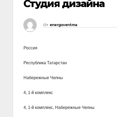
Студия дизайна
От
energoventma
Россия
Республика Татарстан
Набережные Челны
4, 1-й комплекс
4, 1-й комплекс, Набережные Челны