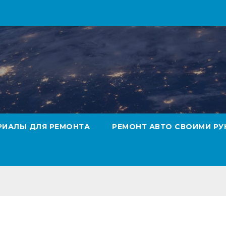
РИАЛЫ ДЛЯ РЕМОНТА
РЕМОНТ АВТО СВОИМИ РУ