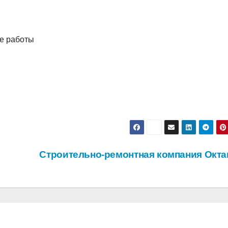
ые работы
Строительно-ремонтная компания Окта