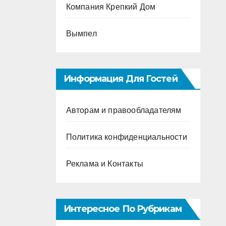
Компания Крепкий Дом
Вымпел
Информация Для Гостей
Авторам и правообладателям
Политика конфиденциальности
Реклама и Контакты
Интересное По Рубрикам