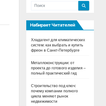
Набирает Читателей
Хладагент для климатических
систем: как выбрать и купить
фреон в Санкт-Петербурге
Металлоконструкции: от
проекта до готового изделия –
полный практический гид
Строительство под ключ:
почему компании полного
цикла меняют рынок
недвижимости