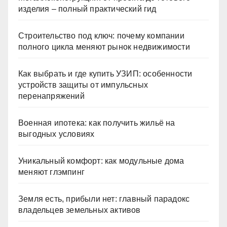
изделия – полный практический гид
Строительство под ключ: почему компании
полного цикла меняют рынок недвижимости
Как выбрать и где купить УЗИП: особенности
устройств защиты от импульсных
перенапряжений
Военная ипотека: как получить жильё на
выгодных условиях
Уникальный комфорт: как модульные дома
меняют глэмпинг
Земля есть, прибыли нет: главный парадокс
владельцев земельных активов