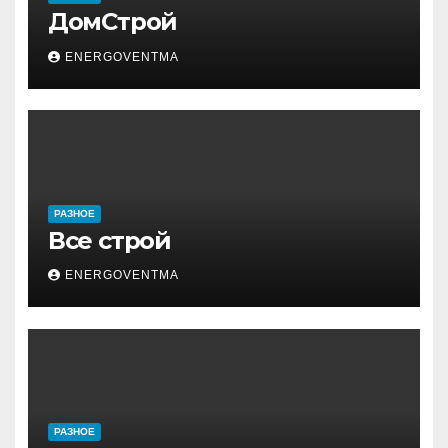
ДомСтрой
ENERGOVENTMA
РАЗНОЕ
Все строй
ENERGOVENTMA
РАЗНОЕ