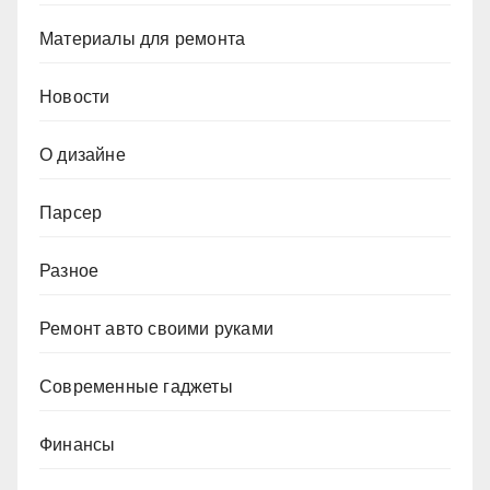
Материалы для ремонта
Новости
О дизайне
Парсер
Разное
Ремонт авто своими руками
Современные гаджеты
Финансы