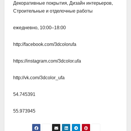
Декоративные покрытия, Дизайн интерьеров,
Строительные и отделочные работы
ежедневно, 10:00–18:00
http://facebook.com/3dcolorufa
https://instagram.com/3dcolor.ufa
http://vk.com/3dcolor_ufa
54.745391
55.973945