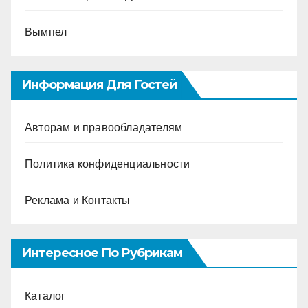
Вымпел
Информация Для Гостей
Авторам и правообладателям
Политика конфиденциальности
Реклама и Контакты
Интересное По Рубрикам
Каталог