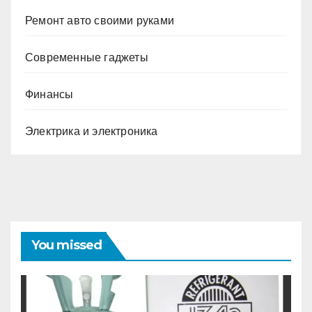
Ремонт авто своими руками
Современные гаджеты
Финансы
Электрика и электроника
You missed