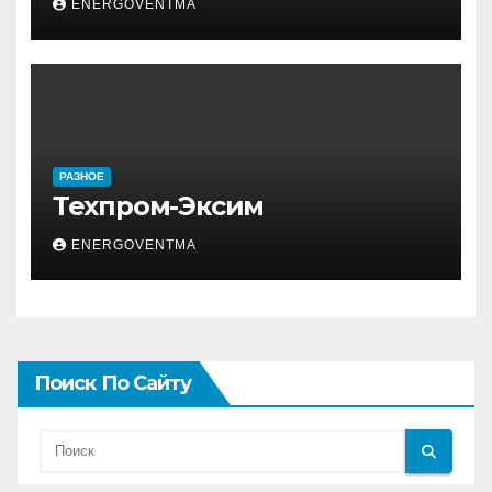
ENERGOVENTMA
РАЗНОЕ
Техпром-Эксим
ENERGOVENTMA
Поиск По Сайту