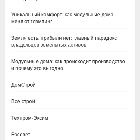
Уникальный комфорт: как модульные дома
меняют глэмпинг
Земля есть, прибыли нет: главный парадокс
владельцев земельных активов
Модульные дома: как происходит производство
и почему это выгодно
ДомСтрой
Все строй
Техпром-Эксим
Россвет