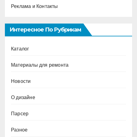
Реклама и Контакты
Интересное По Рубрикам
Каталог
Материалы для ремонта
Новости
О дизайне
Парсер
Разное