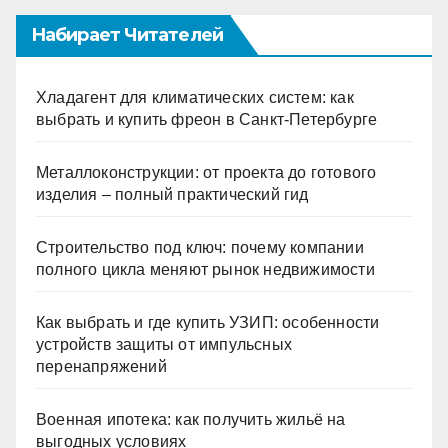
Набирает Читателей
Хладагент для климатических систем: как
выбрать и купить фреон в Санкт-Петербурге
Металлоконструкции: от проекта до готового
изделия – полный практический гид
Строительство под ключ: почему компании
полного цикла меняют рынок недвижимости
Как выбрать и где купить УЗИП: особенности
устройств защиты от импульсных
перенапряжений
Военная ипотека: как получить жильё на
выгодных условиях