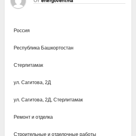
От
energoventma
Россия
Республика Башкортостан
Стерлитамак
ул. Сагитова, 2Д
ул. Сагитова, 2Д, Стерлитамак
Ремонт и отделка
Строительные и отделочные работы