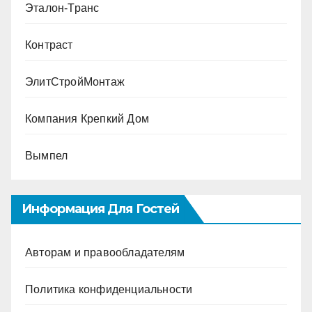
Эталон-Транс
Контраст
ЭлитСтройМонтаж
Компания Крепкий Дом
Вымпел
Информация Для Гостей
Авторам и правообладателям
Политика конфиденциальности