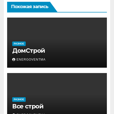
Похожая запись
РАЗНОЕ
ДомСтрой
ENERGOVENTMA
РАЗНОЕ
Все строй