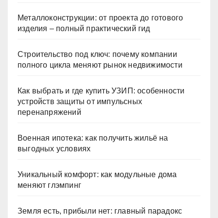
Металлоконструкции: от проекта до готового
изделия – полный практический гид
Строительство под ключ: почему компании
полного цикла меняют рынок недвижимости
Как выбрать и где купить УЗИП: особенности
устройств защиты от импульсных
перенапряжений
Военная ипотека: как получить жильё на
выгодных условиях
Уникальный комфорт: как модульные дома
меняют глэмпинг
Земля есть, прибыли нет: главный парадокс