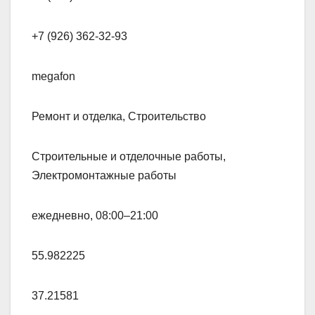
+7 (926) 362-32-93
megafon
Ремонт и отделка, Строительство
Строительные и отделочные работы,
Электромонтажные работы
ежедневно, 08:00–21:00
55.982225
37.21581