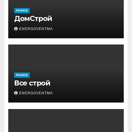
РАЗНОЕ
ДомСтрой
ENERGOVENTMA
РАЗНОЕ
Все строй
ENERGOVENTMA