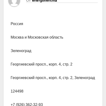
От
energoventma
Россия
Москва и Московская область
Зеленоград
Георгиевский просп., корп. 4, стр. 2
Георгиевский просп., корп. 4, стр. 2, Зеленоград
124498
+7 (926) 362-32-93