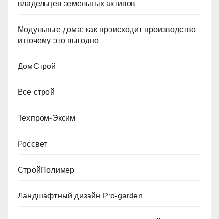
владельцев земельных активов
Модульные дома: как происходит производство
и почему это выгодно
ДомСтрой
Все строй
Техпром-Эксим
Россвет
СтройПолимер
Ландшафтный дизайн Pro-garden