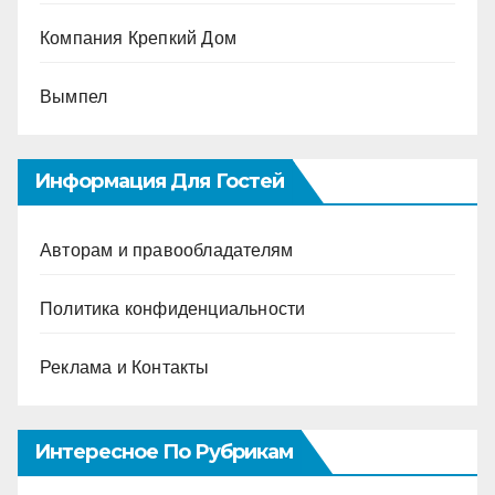
Компания Крепкий Дом
Вымпел
Информация Для Гостей
Авторам и правообладателям
Политика конфиденциальности
Реклама и Контакты
Интересное По Рубрикам