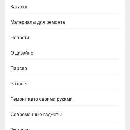
Каталог
Материалы для ремонта
Новости
О дизайне
Парсер
Разное
Ремонт авто своими руками
Современные гаджеты
Финансы