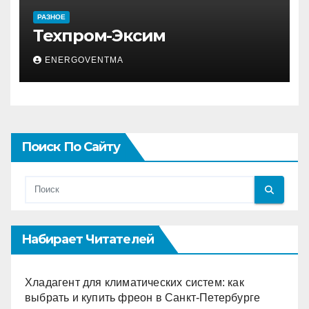
РАЗНОЕ
Техпром-Эксим
ENERGOVENTMA
Поиск По Сайту
Набирает Читателей
Хладагент для климатических систем: как
выбрать и купить фреон в Санкт-Петербурге