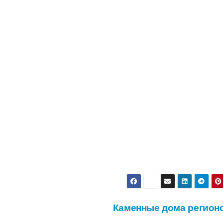
Каменные дома регион