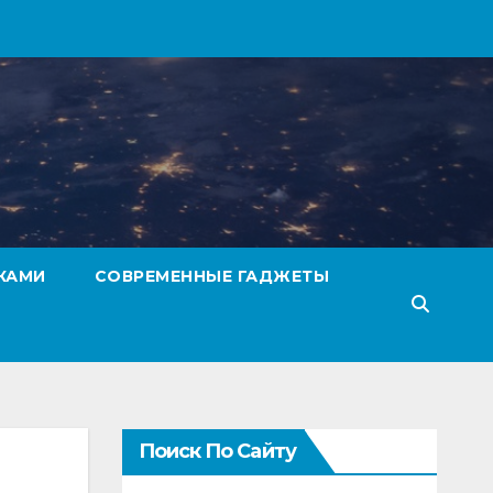
КАМИ
СОВРЕМЕННЫЕ ГАДЖЕТЫ
Поиск По Сайту