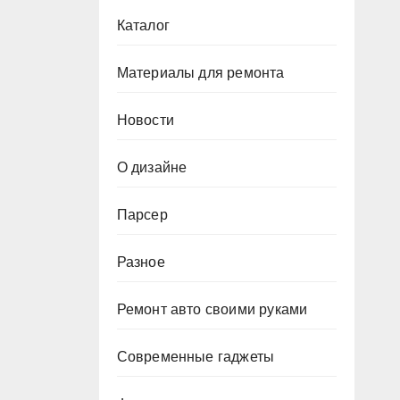
Каталог
Материалы для ремонта
Новости
О дизайне
Парсер
Разное
Ремонт авто своими руками
Современные гаджеты