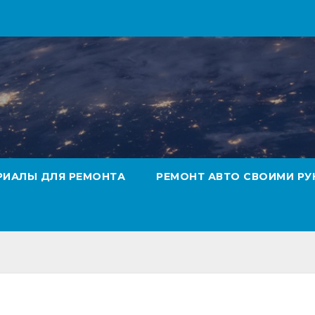
РИАЛЫ ДЛЯ РЕМОНТА
РЕМОНТ АВТО СВОИМИ РУ