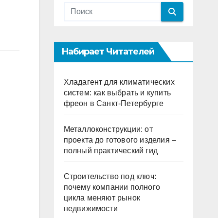
Набирает Читателей
Хладагент для климатических
систем: как выбрать и купить
фреон в Санкт-Петербурге
Металлоконструкции: от
проекта до готового изделия –
полный практический гид
Строительство под ключ:
почему компании полного
цикла меняют рынок
недвижимости