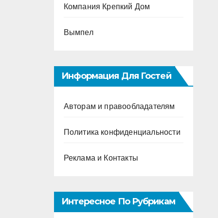
Компания Крепкий Дом
Вымпел
Информация Для Гостей
Авторам и правообладателям
Политика конфиденциальности
Реклама и Контакты
Интересное По Рубрикам