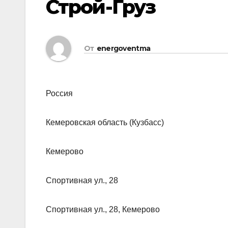
Строй-Груз
От
energoventma
Россия
Кемеровская область (Кузбасс)
Кемерово
Спортивная ул., 28
Спортивная ул., 28, Кемерово