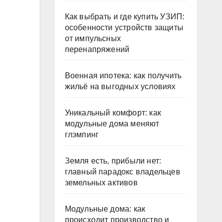
Как выбрать и где купить УЗИП:
особенности устройств защиты
от импульсных
перенапряжений
Военная ипотека: как получить
жильё на выгодных условиях
Уникальный комфорт: как
модульные дома меняют
глэмпинг
Земля есть, прибыли нет:
главный парадокс владельцев
земельных активов
Модульные дома: как
происходит производство и