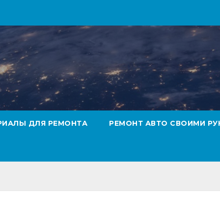
РИАЛЫ ДЛЯ РЕМОНТА
РЕМОНТ АВТО СВОИМИ РУ