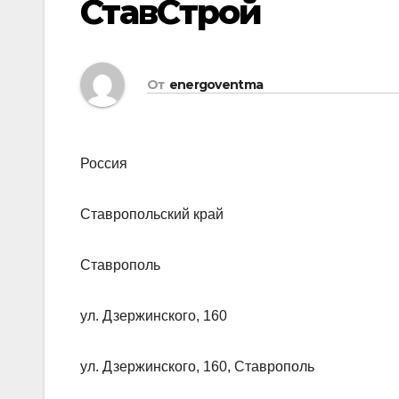
СтавСтрой
От
energoventma
Россия
Ставропольский край
Ставрополь
ул. Дзержинского, 160
ул. Дзержинского, 160, Ставрополь