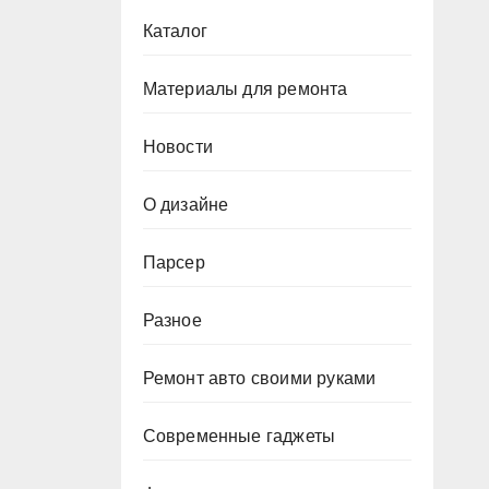
Каталог
Материалы для ремонта
Новости
О дизайне
Парсер
Разное
Ремонт авто своими руками
Современные гаджеты