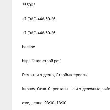
355003
+7 (962) 446-60-26
+7 (962) 446-60-26
beeline
https://став-строй.рф/
Ремонт и отделка, Стройматериалы
Кирпич, Окна, Строительные и отделочные раб
ежедневно, 08:00–18:00