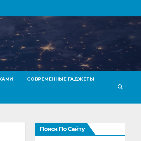
КАМИ
СОВРЕМЕННЫЕ ГАДЖЕТЫ
Поиск По Сайту