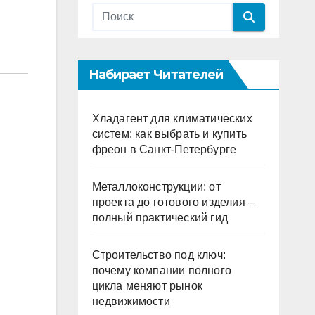
Набирает Читателей
Хладагент для климатических
систем: как выбрать и купить
фреон в Санкт-Петербурге
Металлоконструкции: от
проекта до готового изделия –
полный практический гид
Строительство под ключ:
почему компании полного
цикла меняют рынок
недвижимости