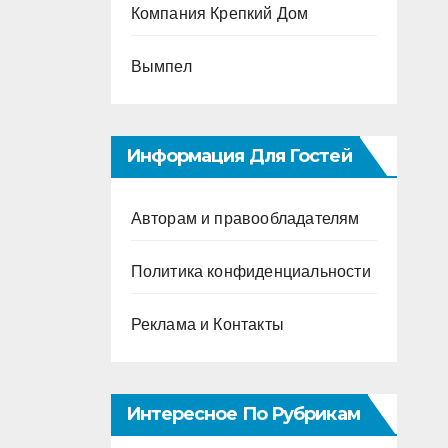
Компания Крепкий Дом
Вымпел
Информация Для Гостей
Авторам и правообладателям
Политика конфиденциальности
Реклама и Контакты
Интересное По Рубрикам