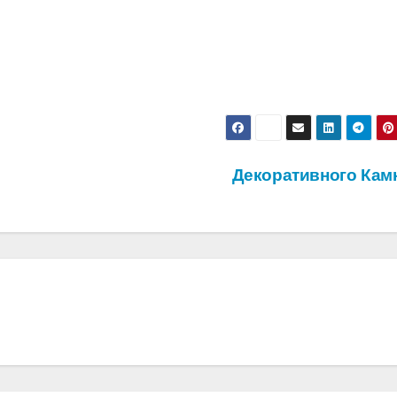
Декоративного Кам