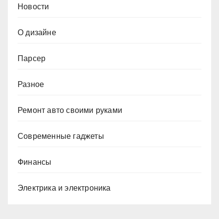
Новости
О дизайне
Парсер
Разное
Ремонт авто своими руками
Современные гаджеты
Финансы
Электрика и электроника