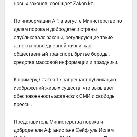
новых законов, сообщает Zakon.kz.
По информации AP, в августе Министерство по
делам порока и добродетели страны
опубликовало законы, регулирующие такие
аспекты повседневной жизни, как
общественный транспорт, бритье бороды,
средства массовой информации и праздники.
К примеру, Статья 17 запрещает публикацию
изображений живых существ, что вызывает
обеспокоенность афганских СМИ и свободы
прессы.
Представитель Министерства порока и
добродетели Афганистана Сейф уль Ислам