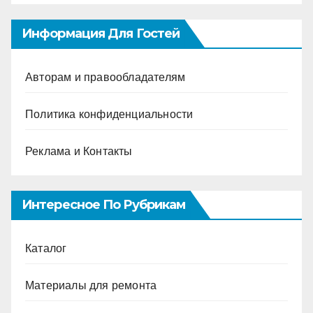
Информация Для Гостей
Авторам и правообладателям
Политика конфиденциальности
Реклама и Контакты
Интересное По Рубрикам
Каталог
Материалы для ремонта