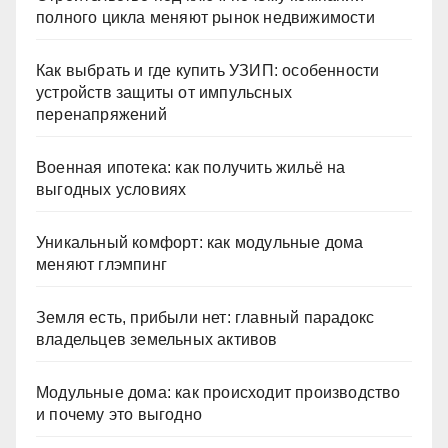
полного цикла меняют рынок недвижимости
Как выбрать и где купить УЗИП: особенности
устройств защиты от импульсных
перенапряжений
Военная ипотека: как получить жильё на
выгодных условиях
Уникальный комфорт: как модульные дома
меняют глэмпинг
Земля есть, прибыли нет: главный парадокс
владельцев земельных активов
Модульные дома: как происходит производство
и почему это выгодно