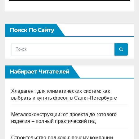
Поиск По Сайту
Набирает Читателей
Хладагент для климатических систем: как
выбрать и купить фреон в Санкт-Петербурге
Металлоконструкции: от проекта до готового
изделия – полный практический гид
Строительство под ключ: почему компании