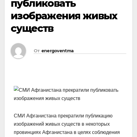
публиковать
изображения живых
существ
От
energoventma
СМИ Афганистана прекратили публикацию
изображений живых существ в некоторых
провинциях Афганистана в целях соблюдения