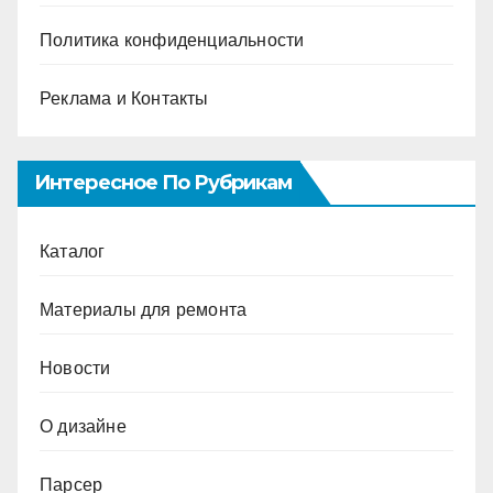
Политика конфиденциальности
Реклама и Контакты
Интересное По Рубрикам
Каталог
Материалы для ремонта
Новости
О дизайне
Парсер