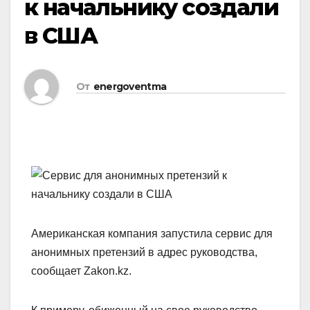
к начальнику создали
в США
От
energoventma
Американская компания запустила сервис для
анонимных претензий в адрес руководства,
сообщает Zakon.kz.