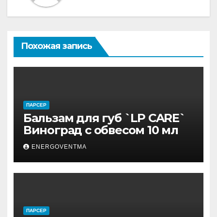
Похожая запись
ПАРСЕР
Бальзам для губ `LP CARE`
Виноград с обвесом 10 мл
ENERGOVENTMA
ПАРСЕР