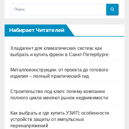
Набирает Читателей
Хладагент для климатических систем: как
выбрать и купить фреон в Санкт-Петербурге
Металлоконструкции: от проекта до готового
изделия – полный практический гид
Строительство под ключ: почему компании
полного цикла меняют рынок недвижимости
Как выбрать и где купить УЗИП: особенности
устройств защиты от импульсных
перенапряжений