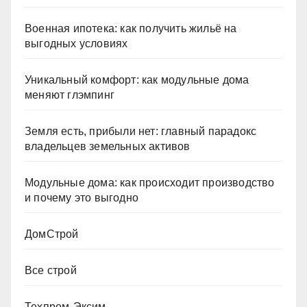
Военная ипотека: как получить жильё на
выгодных условиях
Уникальный комфорт: как модульные дома
меняют глэмпинг
Земля есть, прибыли нет: главный парадокс
владельцев земельных активов
Модульные дома: как происходит производство
и почему это выгодно
ДомСтрой
Все строй
Техпром-Эксим