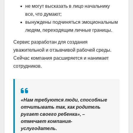
не могут высказать в лицо начальнику
все, что думают;
вынуждены подчиняться эмоциональным
людям, переходящим личные границы.
Сервис разработан для создания
уважительной и отзывчивой рабочей среды.
Сейчас компания расширяется и нанимает
сотрудников.
«Нам требуются люди, способные
отчитывать так, как родитель
ругает своего ребенка», –
отмечает компания-
услугодатель.