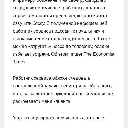
К примеру, обиженный на свое руководство
сотрудник перечисляет работнику платного
сервиса жалобы и претензии, которые хочет
озвучить боссу. С полученной информацией
работник сервиса подходит к начальнику и
высказывает ее от лица подчиненного. Также
можно «отругать» босса по телефону, если он
избегает встречи. Об этом пишет The Economist
Times.
Работник сервиса обязан следовать
поставленной задаче, несмотря на обстановку
и то, насколько зол руководитель. Компания не
раскрывает имени клиента.
Услуга популярна у подчиненных, которые: