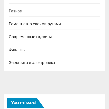
Разное
Ремонт авто своими руками
Современные гаджеты
Финансы
Электрика и электроника
You missed