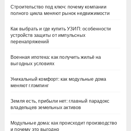
Строительство под ключ: почему компании
полного цикла меняют рынок недвижимости
Как выбрать и где купить УЗИП: особенности
устройств защиты от импульсных
перенапряжений
Военная ипотека: как получить жильё на
выгодных условиях
Уникальный комфорт: как модульные дома
меняют глэмпинг
Земля есть, прибыли нет: главный парадокс
владельцев земельных активов
Модульные дома: как происходит производство
и почему это выгодно