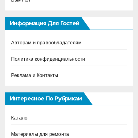
Информация Для Гостей
Авторам и правообладателям
Политика конфиденциальности
Реклама и Контакты
Интересное По Рубрикам
Каталог
Материалы для ремонта