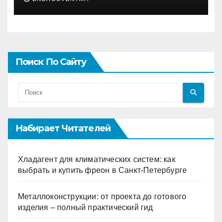
Поиск По Сайту
Набирает Читателей
Хладагент для климатических систем: как
выбрать и купить фреон в Санкт-Петербурге
Металлоконструкции: от проекта до готового
изделия – полный практический гид