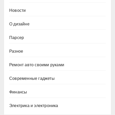
Новости
О дизайне
Парсер
Разное
Ремонт авто своими руками
Современные гаджеты
Финансы
Электрика и электроника