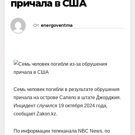
причала в США
От
energoventma
Семь человек погибли в результате обрушения
причала на острове Сапело в штате Джорджия.
Инцидент случился 19 октября 2024 года,
сообщает Zakon.kz.
По информации телеканала NBC News, по