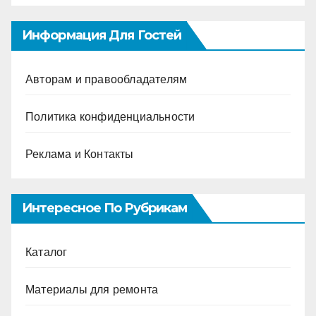
Информация Для Гостей
Авторам и правообладателям
Политика конфиденциальности
Реклама и Контакты
Интересное По Рубрикам
Каталог
Материалы для ремонта