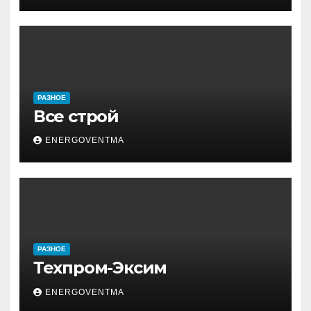
РАЗНОЕ
Все строй
ENERGOVENTMA
РАЗНОЕ
Техпром-Эксим
ENERGOVENTMA