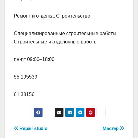
Ремонт и отделка, Строительство
Специализированные строительные работы,
Строительные и отделочные работы
пн-пт 09:00–18:00
55.195539
61.38156
Навигация
Repair studio
Мастер