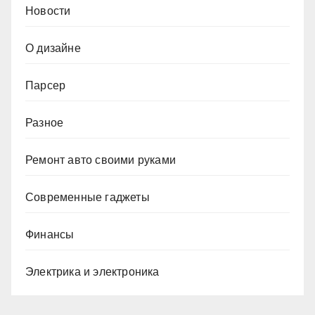
Новости
О дизайне
Парсер
Разное
Ремонт авто своими руками
Современные гаджеты
Финансы
Электрика и электроника