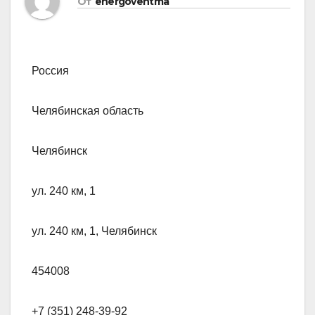
От
energoventma
Россия
Челябинская область
Челябинск
ул. 240 км, 1
ул. 240 км, 1, Челябинск
454008
+7 (351) 248-39-92