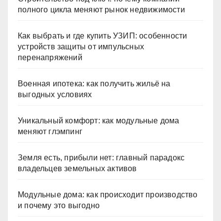
полного цикла меняют рынок недвижимости
Как выбрать и где купить УЗИП: особенности
устройств защиты от импульсных
перенапряжений
Военная ипотека: как получить жильё на
выгодных условиях
Уникальный комфорт: как модульные дома
меняют глэмпинг
Земля есть, прибыли нет: главный парадокс
владельцев земельных активов
Модульные дома: как происходит производство
и почему это выгодно