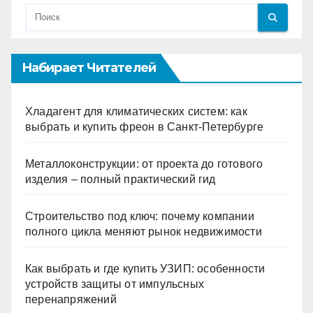
Набирает Читателей
Хладагент для климатических систем: как
выбрать и купить фреон в Санкт-Петербурге
Металлоконструкции: от проекта до готового
изделия – полный практический гид
Строительство под ключ: почему компании
полного цикла меняют рынок недвижимости
Как выбрать и где купить УЗИП: особенности
устройств защиты от импульсных
перенапряжений