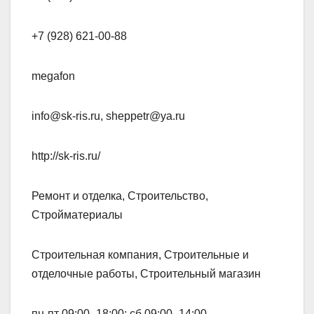
+7 (928) 621-00-88
megafon
info@sk-ris.ru, sheppetr@ya.ru
http://sk-ris.ru/
Ремонт и отделка, Строительство,
Стройматериалы
Строительная компания, Строительные и
отделочные работы, Строительный магазин
пн-пт 09:00–18:00; сб 09:00–14:00