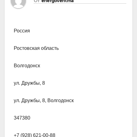
От
energoventma
Россия
Ростовская область
Волгодонск
ул. Дружбы, 8
ул. Дружбы, 8, Волгодонск
347380
+7 (928) 621-00-88