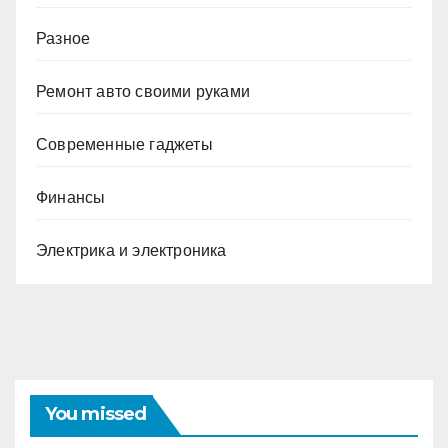
Разное
Ремонт авто своими руками
Современные гаджеты
Финансы
Электрика и электроника
You missed