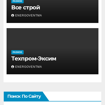
РАЗНОЕ
Все строй
ENERGOVENTMA
РАЗНОЕ
Техпром-Эксим
ENERGOVENTMA
Поиск По Сайту