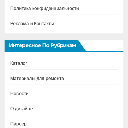
Политика конфиденциальности
Реклама и Контакты
Интересное По Рубрикам
Каталог
Материалы для ремонта
Новости
О дизайне
Парсер