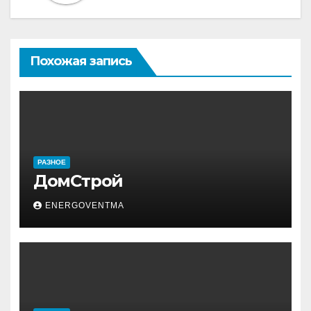
Похожая запись
РАЗНОЕ
ДомСтрой
ENERGOVENTMA