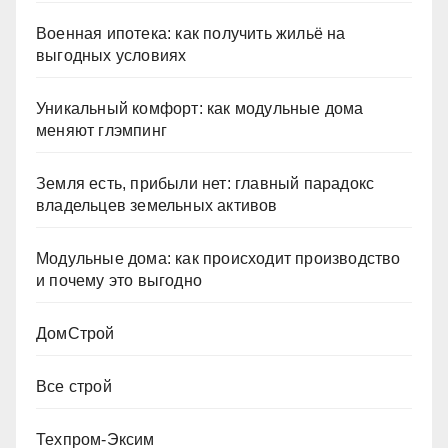
Военная ипотека: как получить жильё на
выгодных условиях
Уникальный комфорт: как модульные дома
меняют глэмпинг
Земля есть, прибыли нет: главный парадокс
владельцев земельных активов
Модульные дома: как происходит производство
и почему это выгодно
ДомСтрой
Все строй
Техпром-Эксим