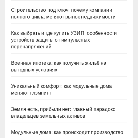
Строительство под ключ: почему компании
полного цикла меняют рынок недвижимости
Как выбрать и где купить УЗИП: особенности
устройств защиты от импульсных
перенапряжений
Военная ипотека: как получить жильё на
выгодных условиях
Уникальный комфорт: как модульные дома
меняют глэмпинг
Земля есть, прибыли нет: главный парадокс
владельцев земельных активов
Модульные дома: как происходит производство