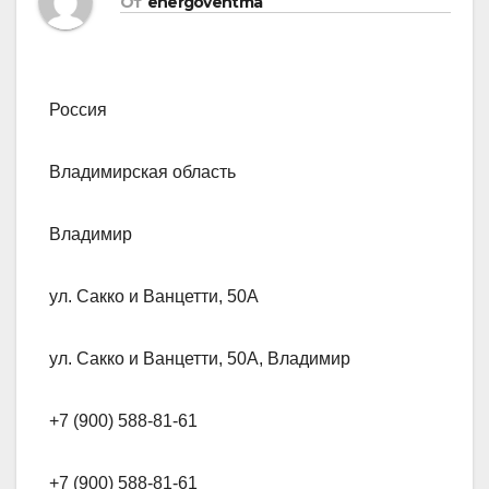
От
energoventma
Россия
Владимирская область
Владимир
ул. Сакко и Ванцетти, 50А
ул. Сакко и Ванцетти, 50А, Владимир
+7 (900) 588-81-61
+7 (900) 588-81-61