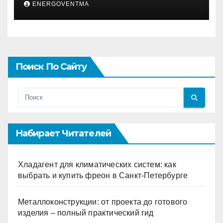
ENERGOVENTMA
Поиск По Сайту
Набирает Читателей
Хладагент для климатических систем: как
выбрать и купить фреон в Санкт-Петербурге
Металлоконструкции: от проекта до готового
изделия – полный практический гид