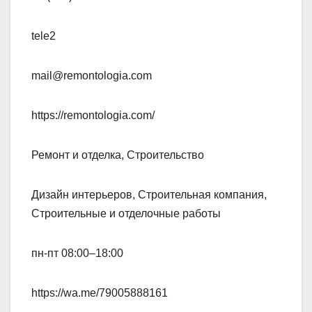
tele2
mail@remontologia.com
https://remontologia.com/
Ремонт и отделка, Строительство
Дизайн интерьеров, Строительная компания,
Строительные и отделочные работы
пн-пт 08:00–18:00
https://wa.me/79005888161