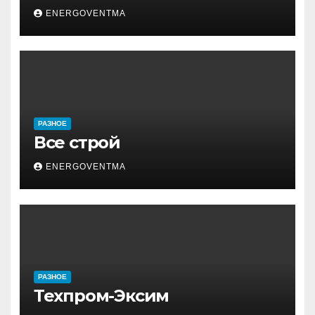
ENERGOVENTMA
РАЗНОЕ
Все строй
ENERGOVENTMA
РАЗНОЕ
Техпром-Эксим