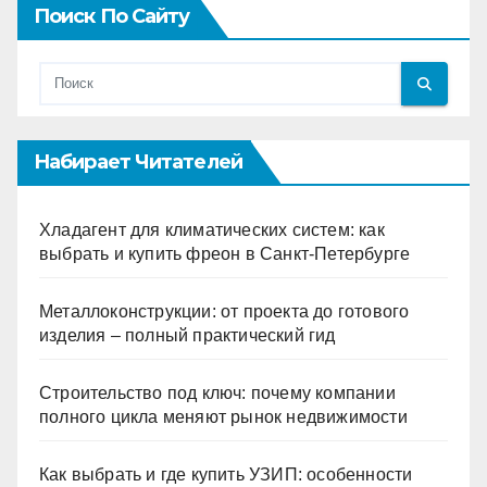
Поиск По Сайту
Набирает Читателей
Хладагент для климатических систем: как
выбрать и купить фреон в Санкт-Петербурге
Металлоконструкции: от проекта до готового
изделия – полный практический гид
Строительство под ключ: почему компании
полного цикла меняют рынок недвижимости
Как выбрать и где купить УЗИП: особенности