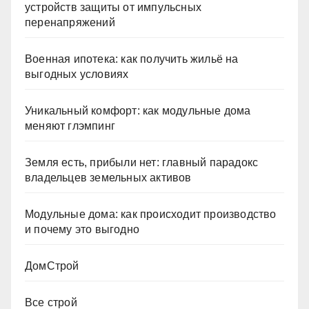
устройств защиты от импульсных
перенапряжений
Военная ипотека: как получить жильё на
выгодных условиях
Уникальный комфорт: как модульные дома
меняют глэмпинг
Земля есть, прибыли нет: главный парадокс
владельцев земельных активов
Модульные дома: как происходит производство
и почему это выгодно
ДомСтрой
Все строй