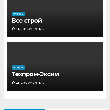
РАЗНОЕ
Все строй
ENERGOVENTMA
РАЗНОЕ
Техпром-Эксим
ENERGOVENTMA