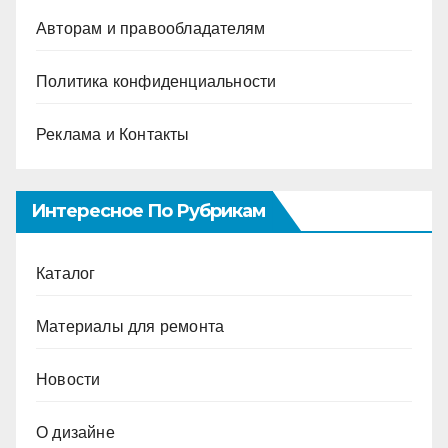
Авторам и правообладателям
Политика конфиденциальности
Реклама и Контакты
Интересное По Рубрикам
Каталог
Материалы для ремонта
Новости
О дизайне