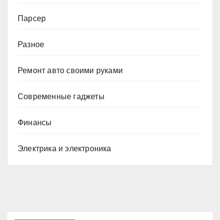
Парсер
Разное
Ремонт авто своими руками
Современные гаджеты
Финансы
Электрика и электроника