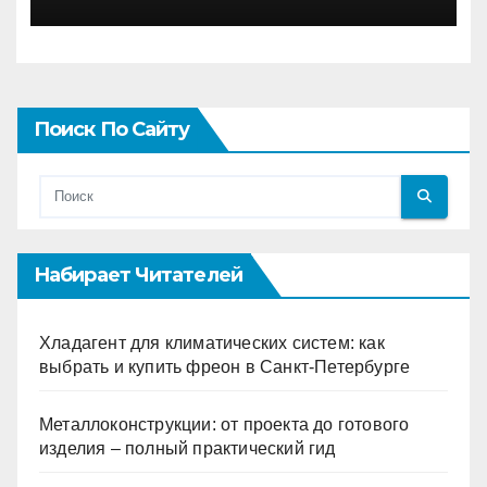
Поиск По Сайту
Набирает Читателей
Хладагент для климатических систем: как
выбрать и купить фреон в Санкт-Петербурге
Металлоконструкции: от проекта до готового
изделия – полный практический гид