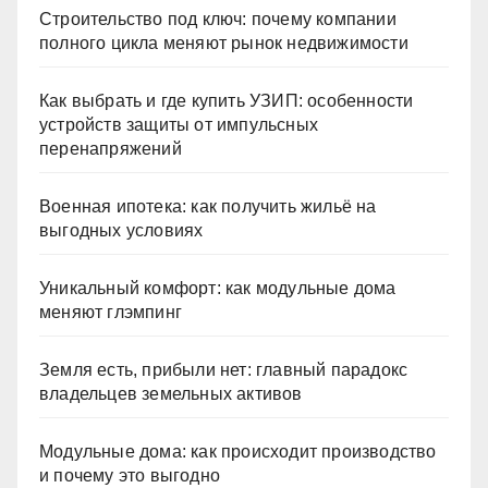
Строительство под ключ: почему компании
полного цикла меняют рынок недвижимости
Как выбрать и где купить УЗИП: особенности
устройств защиты от импульсных
перенапряжений
Военная ипотека: как получить жильё на
выгодных условиях
Уникальный комфорт: как модульные дома
меняют глэмпинг
Земля есть, прибыли нет: главный парадокс
владельцев земельных активов
Модульные дома: как происходит производство
и почему это выгодно