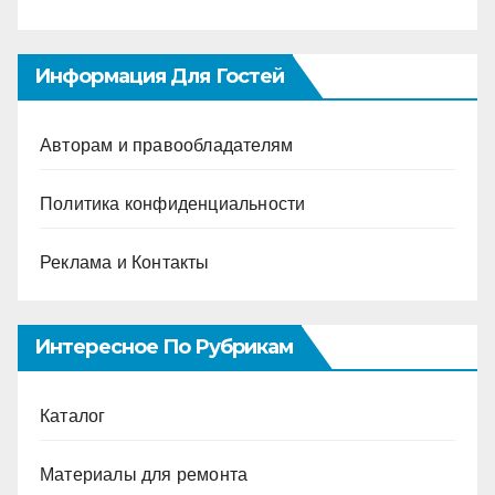
Информация Для Гостей
Авторам и правообладателям
Политика конфиденциальности
Реклама и Контакты
Интересное По Рубрикам
Каталог
Материалы для ремонта