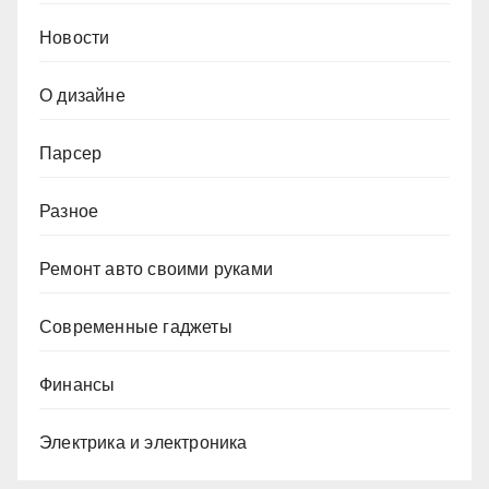
Новости
О дизайне
Парсер
Разное
Ремонт авто своими руками
Современные гаджеты
Финансы
Электрика и электроника