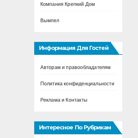
Компания Крепкий Дом
Вымпел
Информация Для Гостей
Авторам и правообладателям
Политика конфиденциальности
Реклама и Контакты
Интересное По Рубрикам