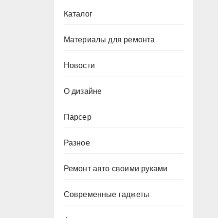
Каталог
Материалы для ремонта
Новости
О дизайне
Парсер
Разное
Ремонт авто своими руками
Современные гаджеты