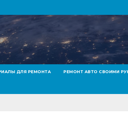
РИАЛЫ ДЛЯ РЕМОНТА
РЕМОНТ АВТО СВОИМИ РУ