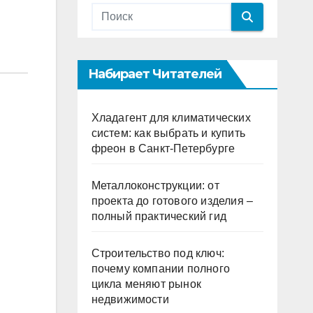
Набирает Читателей
Хладагент для климатических
систем: как выбрать и купить
фреон в Санкт-Петербурге
Металлоконструкции: от
проекта до готового изделия –
полный практический гид
Строительство под ключ:
почему компании полного
цикла меняют рынок
недвижимости