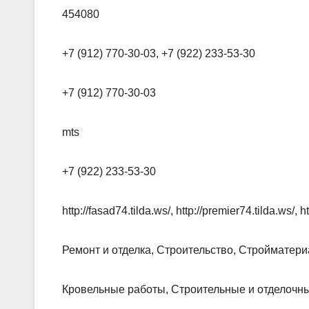
454080
+7 (912) 770-30-03, +7 (922) 233-53-30
+7 (912) 770-30-03
mts
+7 (922) 233-53-30
http://fasad74.tilda.ws/, http://premier74.tilda.ws/, h
Ремонт и отделка, Строительство, Стройматер
Кровельные работы, Строительные и отделочн