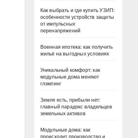
Как выбрать и где купить УЗИП:
особенности устройств защиты
от импульсных
перенапряжений
Военная ипотека: как получить
жильё на выгодных условиях
Уникальный комфорт: как
модульные дома меняют
глэмпинг
Земля есть, прибыли нет:
главный парадокс владельцев
земельных активов
Модульные дома: как
происходит производство и