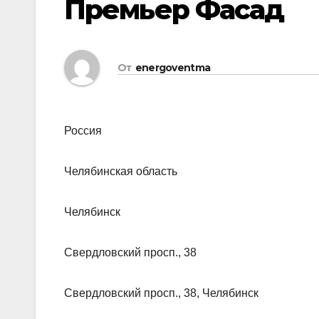
Премьер Фасад
От
energoventma
Россия
Челябинская область
Челябинск
Свердловский просп., 38
Свердловский просп., 38, Челябинск