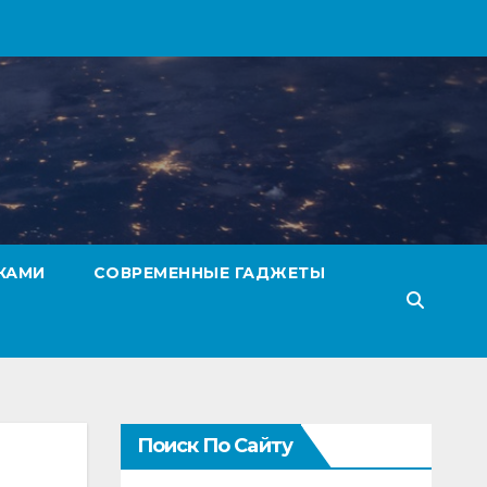
КАМИ
СОВРЕМЕННЫЕ ГАДЖЕТЫ
Поиск По Сайту