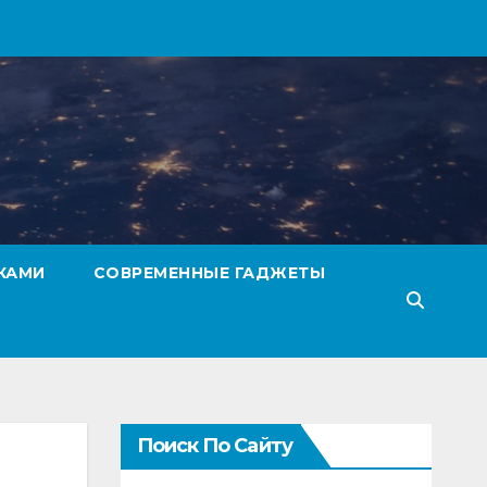
КАМИ
СОВРЕМЕННЫЕ ГАДЖЕТЫ
Поиск По Сайту