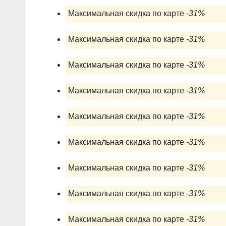
Максимальная скидка по карте
-31%
Максимальная скидка по карте
-31%
Максимальная скидка по карте
-31%
Максимальная скидка по карте
-31%
Максимальная скидка по карте
-31%
Максимальная скидка по карте
-31%
Максимальная скидка по карте
-31%
Максимальная скидка по карте
-31%
Максимальная скидка по карте
-31%