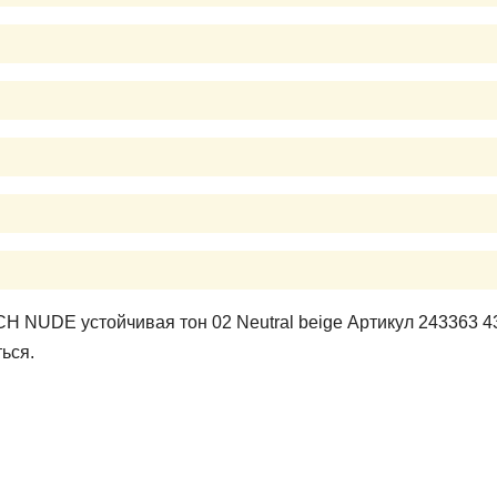
 NUDE устойчивая тон 02 Neutral beige Артикул 243363 4
ься.