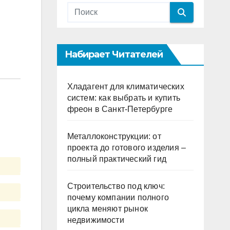
Набирает Читателей
Хладагент для климатических
систем: как выбрать и купить
фреон в Санкт-Петербурге
Металлоконструкции: от
проекта до готового изделия –
полный практический гид
Строительство под ключ:
почему компании полного
цикла меняют рынок
недвижимости