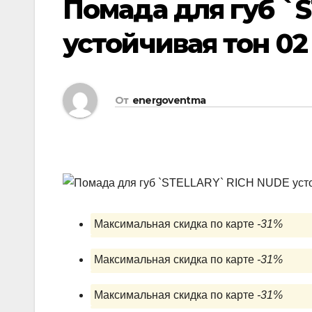
Помада для губ `
устойчивая тон 02 
От
energoventma
Максимальная скидка по карте
-31%
Максимальная скидка по карте
-31%
Максимальная скидка по карте
-31%