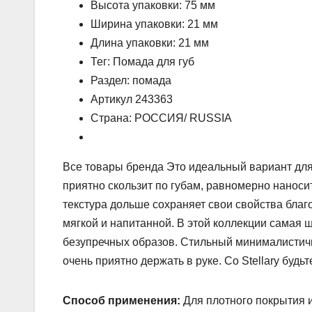
Высота упаковки: 75 мм
Ширина упаковки: 21 мм
Длина упаковки: 21 мм
Тег: Помада для губ
Раздел: помада
Артикул 243363
Страна: РОССИЯ/ RUSSIA
Все товары бренда Это идеальный вариант для
приятно скользит по губам, равномерно наноси
текстура дольше сохраняет свои свойства благ
мягкой и напитанной. В этой коллекции самая 
безупречных образов. Стильный минималистич
очень приятно держать в руке. Со Stellary будь
Способ применения:
Для плотного покрытия и