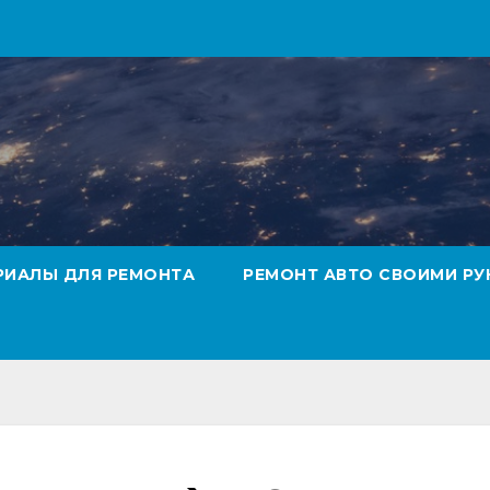
РИАЛЫ ДЛЯ РЕМОНТА
РЕМОНТ АВТО СВОИМИ РУ