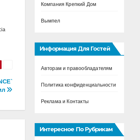
Компания Крепкий Дом
Вымпел
cia
Информация Для Гостей
Авторам и правообладателям
NCE`
Политика конфиденциальности
мл
Реклама и Контакты
Интересное По Рубрикам