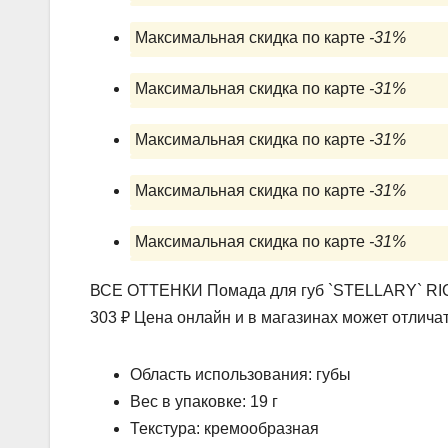
Максимальная скидка по карте
-31%
Максимальная скидка по карте
-31%
Максимальная скидка по карте
-31%
Максимальная скидка по карте
-31%
Максимальная скидка по карте
-31%
ВСЕ ОТТЕНКИ Помада для губ `STELLARY` RICH
303 ₽ Цена онлайн и в магазинах может отличат
Область использования: губы
Вес в упаковке: 19 г
Текстура: кремообразная