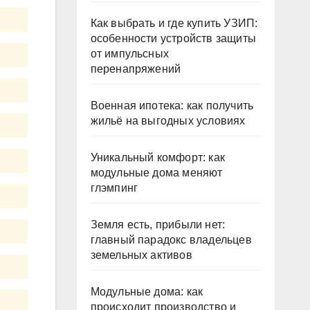
Как выбрать и где купить УЗИП:
особенности устройств защиты
от импульсных
перенапряжений
Военная ипотека: как получить
жильё на выгодных условиях
Уникальный комфорт: как
модульные дома меняют
глэмпинг
Земля есть, прибыли нет:
главный парадокс владельцев
земельных активов
Модульные дома: как
происходит производство и