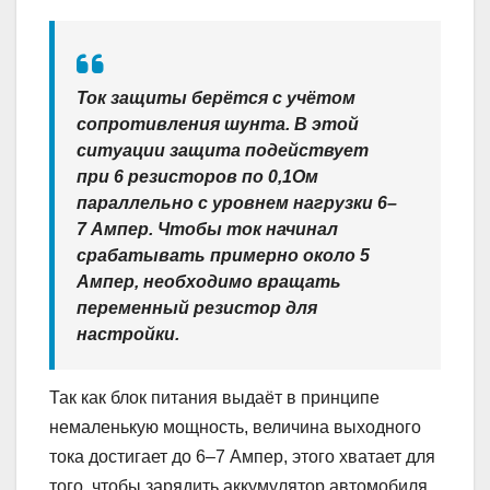
Ток защиты берётся с учётом
сопротивления шунта. В этой
ситуации защита подействует
при 6 резисторов по 0,1Ом
параллельно с уровнем нагрузки 6–
7 Ампер. Чтобы ток начинал
срабатывать примерно около 5
Ампер, необходимо вращать
переменный резистор для
настройки.
Так как блок питания выдаёт в принципе
немаленькую мощность, величина выходного
тока достигает до 6–7 Ампер, этого хватает для
того, чтобы зарядить аккумулятор автомобиля.