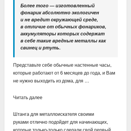
Более того — изготовленный
фонарик абсолютно экологичен
и не вредит окружающей среде,
в отличие от обычных фонариков,
аккумуляторы которых содержат
в себе такие вредные металлы как
свинец и ртуть.
Представьте себе обычные настенные часы,
которые работают от 6 месяцев до года, и Вам
не нужно выходить из дома, для …
Читать далее
Штанга для металлоискателя своими
руками отлично подойдет для начинающих,
которые только-только сделали свой первый