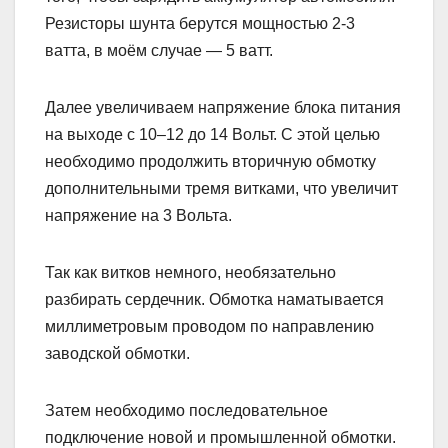
Резисторы шунта берутся мощностью 2-3
ватта, в моём случае — 5 ватт.
Далее увеличиваем напряжение блока питания
на выходе с 10–12 до 14 Вольт. С этой целью
необходимо продолжить вторичную обмотку
дополнительными тремя витками, что увеличит
напряжение на 3 Вольта.
Так как витков немного, необязательно
разбирать сердечник. Обмотка наматывается
миллиметровым проводом по направлению
заводской обмотки.
Затем необходимо последовательное
подключение новой и промышленной обмотки.