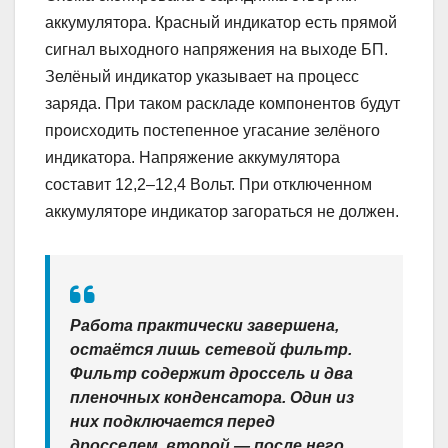
аккумулятора. Красный индикатор есть прямой
сигнал выходного напряжения на выходе БП.
Зелёный индикатор указывает на процесс
заряда. При таком раскладе компонентов будут
происходить постепенное угасание зелёного
индикатора. Напряжение аккумулятора
составит 12,2–12,4 Вольт. При отключенном
аккумуляторе индикатор загораться не должен.
Работа практически завершена,
остаётся лишь сетевой фильтр.
Фильтр содержит дроссель и два
пленочных конденсатора. Один из
них подключается перед
дросселем, второй — после него.