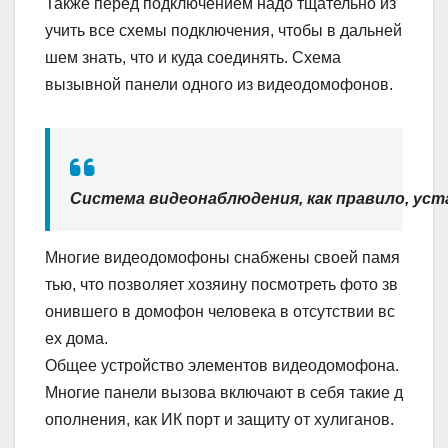
Также перед подключением надо тщательно из
учить все схемы подключения, чтобы в дальней
шем знать, что и куда соединять. Схема
вызывной панели одного из видеодомофонов.
Система видеонаблюдения, как правило, ус
Многие видеодомофоны снабжены своей памя
тью, что позволяет хозяину посмотреть фото зв
онившего в домофон человека в отсутствии вс
ех дома.
Общее устройство элементов видеодомофона.
Многие панели вызова включают в себя такие д
ополнения, как ИК порт и защиту от хулиганов.