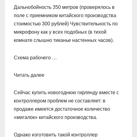
Дальнобойность 350 метров (проверялось в
поле с приемником китайского производства
стоимостью 300 рублей) Чувствительность по
микрофону как у всех подобных (в тихой
комнате слышно тиканье настенных часов).
Схема рабочего …
Читать далее
Сейчас купить новогоднюю гирлянду вместе с
контроллером проблем не составляет: в
продаже имеется достаточное количество
«мигалок» китайского производства.
Однако изготовить такой контроллер