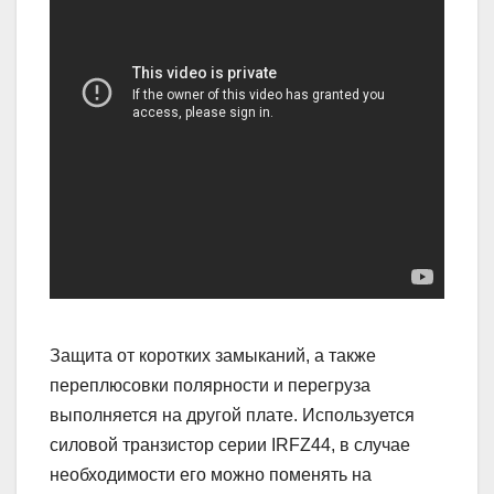
Защита от коротких замыканий, а также
переплюсовки полярности и перегруза
выполняется на другой плате. Используется
силовой транзистор серии IRFZ44, в случае
необходимости его можно поменять на