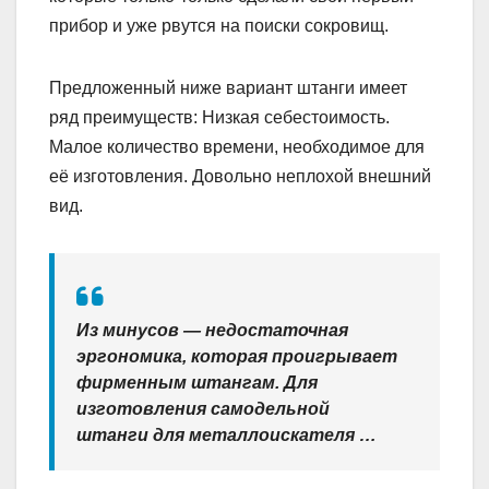
прибор и уже рвутся на поиски сокровищ.
Предложенный ниже вариант штанги имеет
ряд преимуществ: Низкая себестоимость.
Малое количество времени, необходимое для
её изготовления. Довольно неплохой внешний
вид.
Из минусов — недостаточная
эргономика, которая проигрывает
фирменным штангам. Для
изготовления самодельной
штанги для металлоискателя …