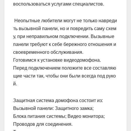
воспользоваться услугами специалистов.
Неопытные любители могут не только навреди
ть вызывной панели, но и повредить саму схем
у, при неправильном подключении. Вызывные
панели требуют к себе бережного отношения и
своевременного обслуживания.
Готовимся к установке видеодомофона.
Перед подключением положите все составляю
щие части так, чтобы они были всегда под руко
й.
Защитная система домофона состоит из:
Вызывной панели: Защитного замка;
Блока питания системы; Видео монитора;
Проводов для соединения.