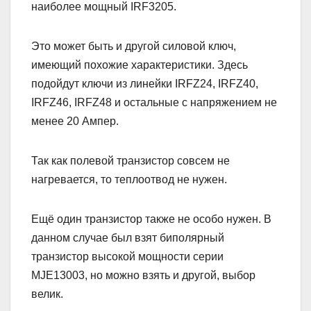
наиболее мощный IRF3205.
Это может быть и другой силовой ключ,
имеющий похожие характеристики. Здесь
подойдут ключи из линейки IRFZ24, IRFZ40,
IRFZ46, IRFZ48 и остальные с напряжением не
менее 20 Ампер.
Так как полевой транзистор совсем не
нагревается, то теплоотвод не нужен.
Ещё один транзистор также не особо нужен. В
данном случае был взят биполярный
транзистор высокой мощности серии
MJE13003, но можно взять и другой, выбор
велик.