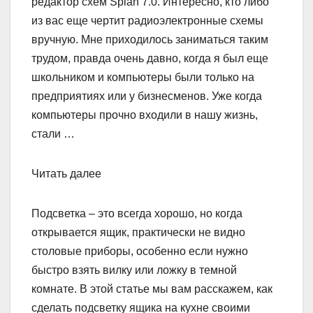
редактор схем Splan 7.0. Интересно, кто либо
из вас еще чертит радиоэлектронные схемы
вручную. Мне приходилось заниматься таким
трудом, правда очень давно, когда я был еще
школьником и компьютеры были только на
предприятиях или у бизнесменов. Уже когда
компьютеры прочно входили в нашу жизнь,
стали …
Читать далее
Подсветка – это всегда хорошо, но когда
открывается ящик, практически не видно
столовые приборы, особенно если нужно
быстро взять вилку или ложку в темной
комнате. В этой статье мы вам расскажем, как
сделать подсветку ящика на кухне своими