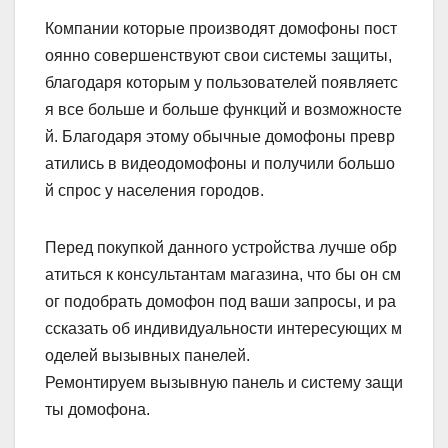
Компании которые производят домофоны пост
оянно совершенствуют свои системы защиты,
благодаря которым у пользователей появляетс
я все больше и больше функций и возможносте
й. Благодаря этому обычные домофоны превр
атились в видеодомофоны и получили большо
й спрос у населения городов.
Перед покупкой данного устройства лучше обр
атиться к консультантам магазина, что бы он см
ог подобрать домофон под ваши запросы, и ра
ссказать об индивидуальности интересующих м
оделей вызывных панелей.
Ремонтируем вызывную панель и систему защи
ты домофона.