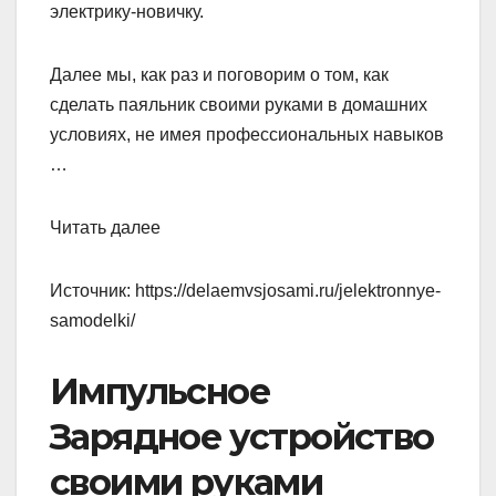
электрику-новичку.
Далее мы, как раз и поговорим о том, как
сделать паяльник своими руками в домашних
условиях, не имея профессиональных навыков
…
Читать далее
Источник:
https://delaemvsjosami.ru/jelektronnye-
samodelki/
Импульсное
Зарядное устройство
своими руками