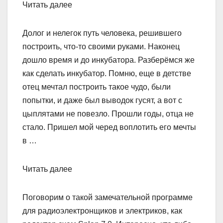
Читать далее
Долог и нелегок путь человека, решившего
построить, что-то своими руками. Наконец
дошло время и до инкубатора. Разберёмся же
как сделать инкубатор. Помню, еще в детстве
отец мечтал построить такое чудо, были
попытки, и даже был выводок гусят, а вот с
цыплятами не повезло. Прошли годы, отца не
стало. Пришел мой черед воплотить его мечты
в …
Читать далее
Поговорим о такой замечательной программе
для радиоэлектронщиков и электриков, как