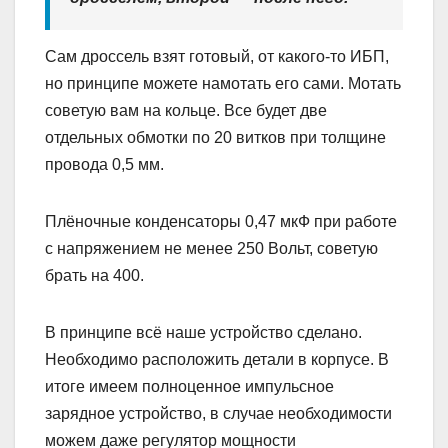
Сам дроссель взят готовый, от какого-то ИБП,
но принципе можете намотать его сами. Мотать
советую вам на кольце. Все будет две
отдельных обмотки по 20 витков при толщине
провода 0,5 мм.
Плёночные конденсаторы 0,47 мкФ при работе
с напряжением не менее 250 Вольт, советую
брать на 400.
В принципе всё наше устройство сделано.
Необходимо расположить детали в корпусе. В
итоге имеем полноценное импульсное
зарядное устройство, в случае необходимости
можем даже регулятор мощности