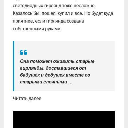
светодиодных гирлянд тоже несложно.
Казалось бы, пошел, купил и все. Но будет куда
приятнее, если гирлянда создана
собственными руками.
Она поможет оживить старые
гирлянды, доставшиеся от
бабушек и дедушек вместе со
старыми елочными …
Читать далее