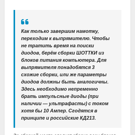
Как только завершим намотку,
переходим к выпрямителю. Чтобы
не тратить время на поиски
диодов, берём сборки ШОТТКИ из
блоков питания компьютера. Для
выпрямителя понадобятся 3
схожие сборки, или же параметры
диодов должны быть аналогичны.
Здесь необходимо непременно
брать импульсные диоды (при
наличии — ультрафасты) с током
хотя бы 10 Ампер. Сгодятся в
принципе и российские КД213.