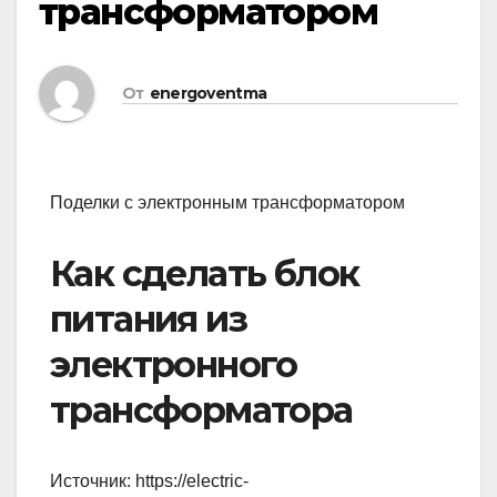
трансформатором
От
energoventma
Поделки с электронным трансформатором
Как сделать блок
питания из
электронного
трансформатора
Источник:
https://electric-