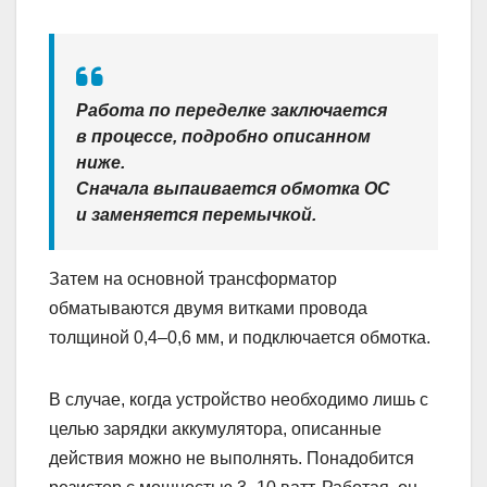
Работа по переделке заключается
в процессе, подробно описанном
ниже.
Сначала выпаивается обмотка ОС
и заменяется перемычкой.
Затем на основной трансформатор
обматываются двумя витками провода
толщиной 0,4–0,6 мм, и подключается обмотка.
В случае, когда устройство необходимо лишь с
целью зарядки аккумулятора, описанные
действия можно не выполнять. Понадобится