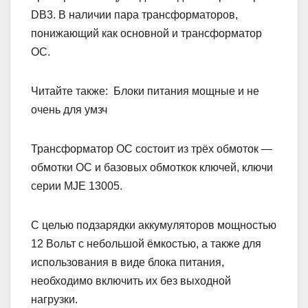
DB3. В наличии пара трансформаторов,
понижающий как основной и трансформатор
ОС.
Читайте также:
Блоки питания мощные и не
очень для умзч
Трансформатор ОС состоит из трёх обмоток —
обмотки ОС и базовых обмоткок ключей, ключи
серии MJE 13005.
С целью подзарядки аккумуляторов мощностью
12 Вольт с небольшой ёмкостью, а также для
использования в виде блока питания,
необходимо включить их без выходной
нагрузки.