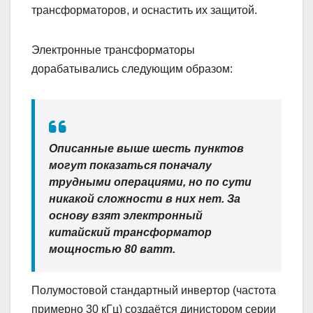
трансформаторов, и оснастить их защитой.
Электронные трансформаторы
дорабатывались следующим образом:
Описанные выше шесть пунктов
могут показаться поначалу
трудными операциями, но по сути
никакой сложности в них нет. За
основу взят электронный
китайский трансформатор
мощностью 80 ватт.
Полумостовой стандартный инвертор (частота
примерно 30 кГц) создаётся динистором серии