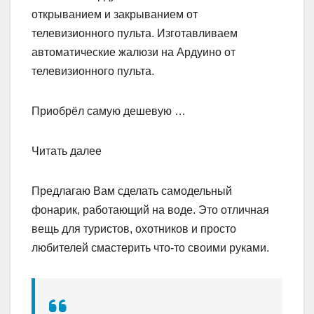
открыванием и закрыванием от
телевизионного пульта. Изготавливаем
автоматические жалюзи на Ардуино от
телевизионного пульта.
Приобрёл самую дешевую …
Читать далее
Предлагаю Вам сделать самодельный
фонарик, работающий на воде. Это отличная
вещь для туристов, охотников и просто
любителей смастерить что-то своими руками.