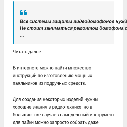
Все системы защиты видеодомофонов нужда
Не стоит заниматься ремонтом домофона с
…
Читать далее
В интернете можно найти множество
инструкций по изготовлению мощных
паяльников из подручных средств.
Для создания некоторых изделий нужны
хорошие знания в радиотехнике, но в
большинстве случаев самодельный инструмент
для пайки можно запросто собрать даже