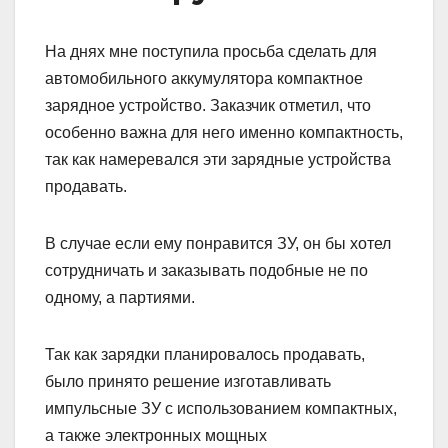
На днях мне поступила просьба сделать для
автомобильного аккумулятора компактное
зарядное устройство. Заказчик отметил, что
особенно важна для него именно компактность,
так как намеревался эти зарядные устройства
продавать.
В случае если ему понравится ЗУ, он бы хотел
сотрудничать и заказывать подобные не по
одному, а партиями.
Так как зарядки планировалось продавать,
было принято решение изготавливать
импульсные ЗУ с использованием компактных,
а также электронных мощных