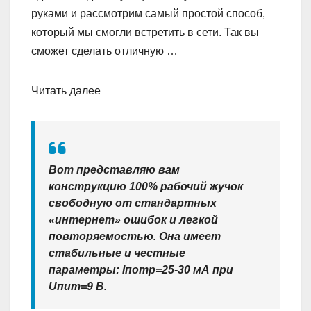
руками и рассмотрим самый простой способ,
который мы смогли встретить в сети. Так вы
сможет сделать отличную …
Читать далее
Вот представляю вам
конструкцию 100% рабочий жучок
свободную от стандартных
«интернет» ошибок и легкой
повторяемостью. Она имеет
стабильные и честные
параметры: Iпотр=25-30 мА при
Uпит=9 В.