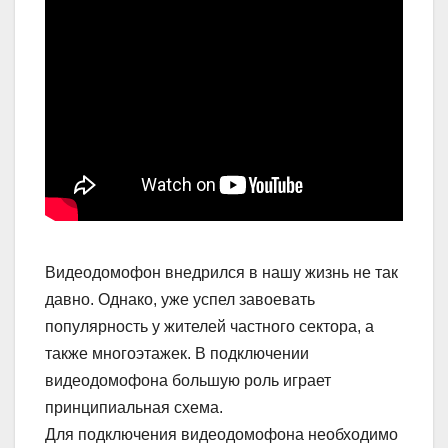
Видеодомофон внедрился в нашу жизнь не так
давно. Однако, уже успел завоевать
популярность у жителей частного сектора, а
также многоэтажек. В подключении
видеодомофона большую роль играет
принципиальная схема.
Для подключения видеодомофона необходимо