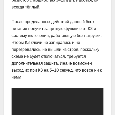
резистор с мощностью 3–10 ватт. Работая, он
всегда тёплый.
После проделанных действий данный блок
питания получит защитную функцию от КЗ и
систему включения, работающую без нагрузки.
Чтобы КЗ ключи не запирались и не
перегревались, не вышли из строя, поскольку
схема не будет отключаться, требуется
дополнительная защита. Иначе возможен
выход их при КЗ на 5–10 секунд, что вовсе ни к
чему.