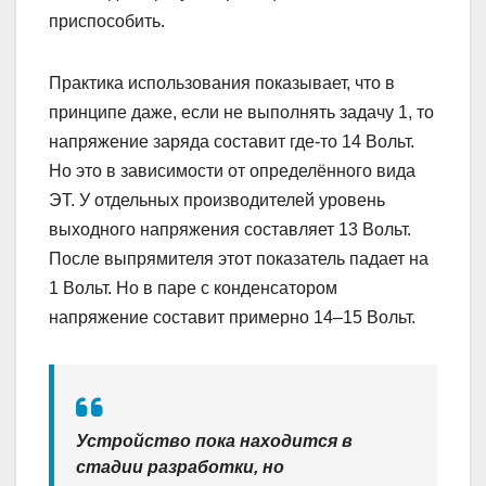
приспособить.
Практика использования показывает, что в
принципе даже, если не выполнять задачу 1, то
напряжение заряда составит где-то 14 Вольт.
Но это в зависимости от определённого вида
ЭТ. У отдельных производителей уровень
выходного напряжения составляет 13 Вольт.
После выпрямителя этот показатель падает на
1 Вольт. Но в паре с конденсатором
напряжение составит примерно 14–15 Вольт.
Устройство пока находится в
стадии разработки, но