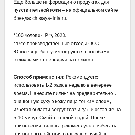
Еще больше информации о продуктах для
чувствительной кожи – на официальном сайте
бренда: chistaya-linia.ru.
*100 человек, РФ, 2023.
**Все производственные отходы ООО
Юнилевер Русь утилизируются способами,
отличными от передачи на полигон.
Способ применения:
Рекомендуется
использовать 1-2 раза в неделю в вечернее
время. Нанесите пилинг на предварительно…
очищенную сухую кожу лица тонким слоем,
избегая области вокруг глаз и губ, и оставьте на
5-10 минут. Смойте теплой водой. После
применения пилинга рекомендуется избегать
прямого воздействия солнечных лучей, в