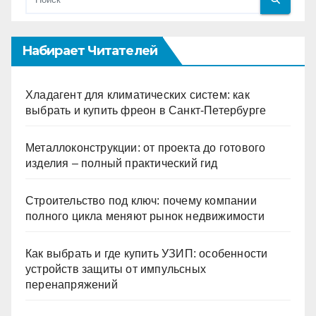
Набирает Читателей
Хладагент для климатических систем: как
выбрать и купить фреон в Санкт-Петербурге
Металлоконструкции: от проекта до готового
изделия – полный практический гид
Строительство под ключ: почему компании
полного цикла меняют рынок недвижимости
Как выбрать и где купить УЗИП: особенности
устройств защиты от импульсных
перенапряжений