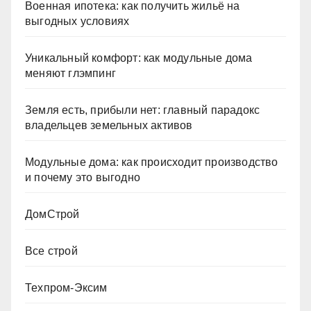
Военная ипотека: как получить жильё на
выгодных условиях
Уникальный комфорт: как модульные дома
меняют глэмпинг
Земля есть, прибыли нет: главный парадокс
владельцев земельных активов
Модульные дома: как происходит производство
и почему это выгодно
ДомСтрой
Все строй
Техпром-Эксим