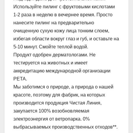
Используйте пилинг с фруктовыми кислотами
1-2 раза в неделю в вечернее время. Просто
нанесите пилинг на предварительно
очищенную сухую кожу лица тонким слоем,
избегая области вокруг глаз и губ, и оставьте на
5-10 минут. Смойте теплой водой.
Продукт одобрен дерматологами. Не
тестируется на животных и имеет
аккредитацию международной организации
PETA.
Мы заботимся о природе, а природа о нашей
красоте, поэтому для фабрик, на которых
производится продукция Чистая Линия,
закупается 100% возобновляемая
электроэнергия от ветропарка. 0%
выбрасываемых производственных отходов**.