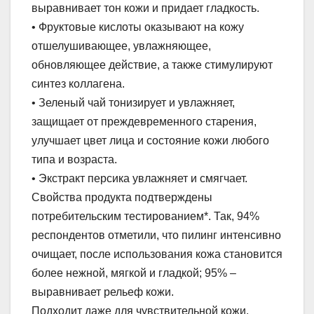
выравнивает тон кожи и придает гладкость.
• Фруктовые кислоты оказывают на кожу
отшелушивающее, увлажняющее,
обновляющее действие, а также стимулируют
синтез коллагена.
• Зеленый чай тонизирует и увлажняет,
защищает от преждевременного старения,
улучшает цвет лица и состояние кожи любого
типа и возраста.
• Экстракт персика увлажняет и смягчает.
Свойства продукта подтверждены
потребительским тестированием*. Так, 94%
респондентов отметили, что пилинг интенсивно
очищает, после использования кожа становится
более нежной, мягкой и гладкой; 95% –
выравнивает рельеф кожи.
Подходит даже для чувствительной кожи.