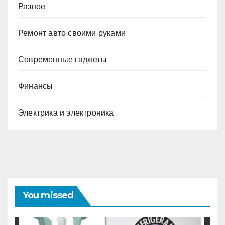
Разное
Ремонт авто своими руками
Современные гаджеты
Финансы
Электрика и электроника
You missed