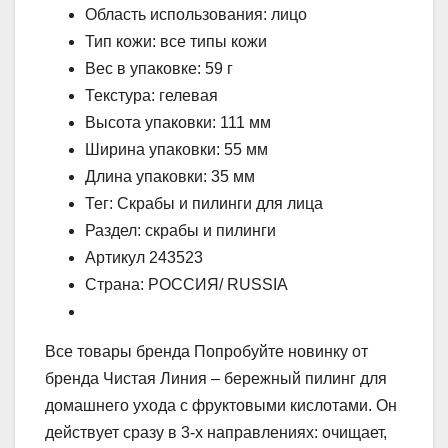
Область использования: лицо
Тип кожи: все типы кожи
Вес в упаковке: 59 г
Текстура: гелевая
Высота упаковки: 111 мм
Ширина упаковки: 55 мм
Длина упаковки: 35 мм
Тег: Скрабы и пилинги для лица
Раздел: скрабы и пилинги
Артикул 243523
Страна: РОССИЯ/ RUSSIA
Все товары бренда Попробуйте новинку от
бренда Чистая Линия – бережный пилинг для
домашнего ухода с фруктовыми кислотами. Он
действует сразу в 3-х направлениях: очищает,