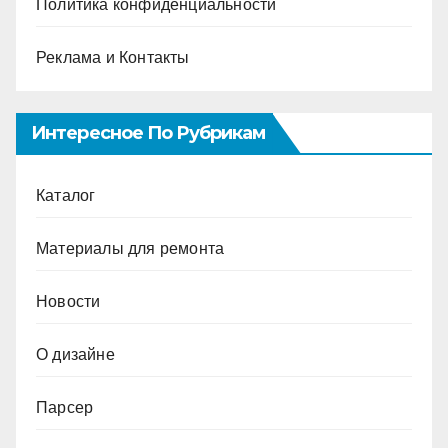
Политика конфиденциальности
Реклама и Контакты
Интересное По Рубрикам
Каталог
Материалы для ремонта
Новости
О дизайне
Парсер