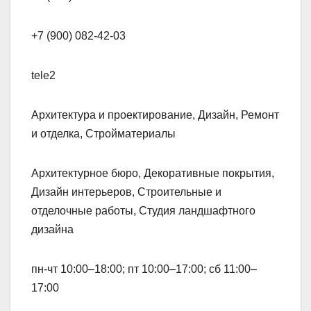
+7 (900) 082-42-03
tele2
Архитектура и проектирование, Дизайн, Ремонт
и отделка, Стройматериалы
Архитектурное бюро, Декоративные покрытия,
Дизайн интерьеров, Строительные и
отделочные работы, Студия ландшафтного
дизайна
пн-чт 10:00–18:00; пт 10:00–17:00; сб 11:00–
17:00