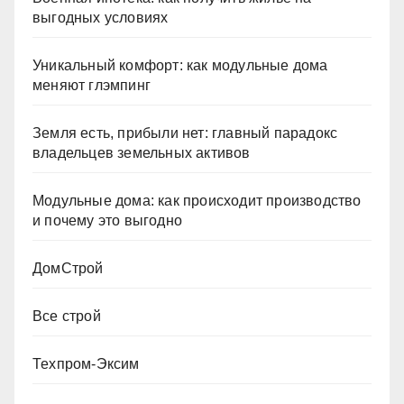
выгодных условиях
Уникальный комфорт: как модульные дома
меняют глэмпинг
Земля есть, прибыли нет: главный парадокс
владельцев земельных активов
Модульные дома: как происходит производство
и почему это выгодно
ДомСтрой
Все строй
Техпром-Эксим