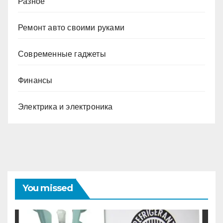
Разное
Ремонт авто своими руками
Современные гаджеты
Финансы
Электрика и электроника
You missed