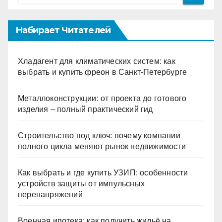
Набирает Читателей
Хладагент для климатических систем: как
выбрать и купить фреон в Санкт-Петербурге
Металлоконструкции: от проекта до готового
изделия – полный практический гид
Строительство под ключ: почему компании
полного цикла меняют рынок недвижимости
Как выбрать и где купить УЗИП: особенности
устройств защиты от импульсных
перенапряжений
Военная ипотека: как получить жильё на