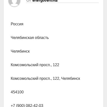
От
energoventma
Россия
Челябинская область
Челябинск
Комсомольский просп., 122
Комсомольский просп., 122, Челябинск
454100
+7 (900) 082-42-03