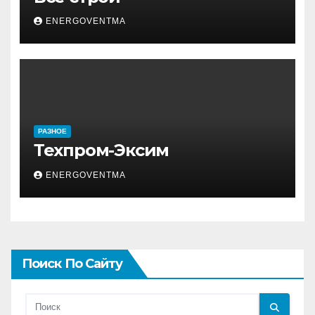
ENERGOVENTMA
РАЗНОЕ
Техпром-Эксим
ENERGOVENTMA
Поиск По Сайту