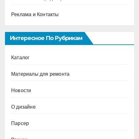
Реклама и Контакты
Интересное По Рубрикам
Каталог
Материалы для ремонта
Новости
О дизайне
Парсер