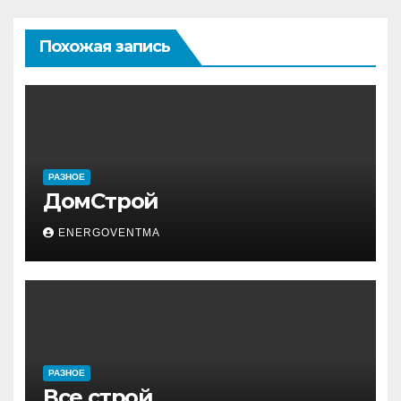
Похожая запись
РАЗНОЕ
ДомСтрой
ENERGOVENTMA
РАЗНОЕ
Все строй