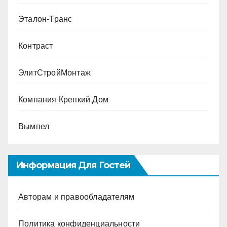
Эталон-Транс
Контраст
ЭлитСтройМонтаж
Компания Крепкий Дом
Вымпел
Информация Для Гостей
Авторам и правообладателям
Политика конфиденциальности