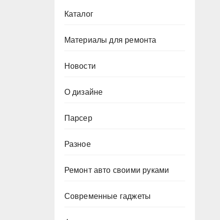
Каталог
Материалы для ремонта
Новости
О дизайне
Парсер
Разное
Ремонт авто своими руками
Современные гаджеты