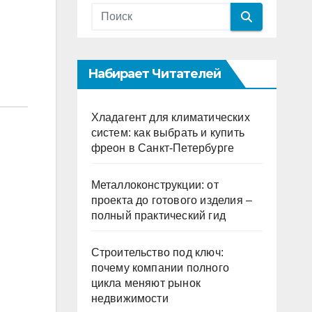
Набирает Читателей
Хладагент для климатических
систем: как выбрать и купить
фреон в Санкт-Петербурге
Металлоконструкции: от
проекта до готового изделия –
полный практический гид
Строительство под ключ:
почему компании полного
цикла меняют рынок
недвижимости