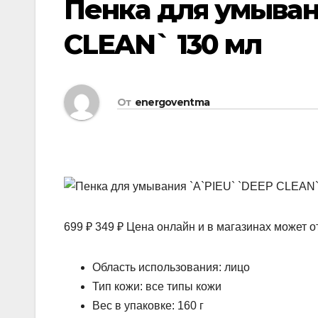
Пенка для умыван
CLEAN` 130 мл
От
energoventma
699 ₽ 349 ₽ Цена онлайн и в магазинах может о
Область использования: лицо
Тип кожи: все типы кожи
Вес в упаковке: 160 г