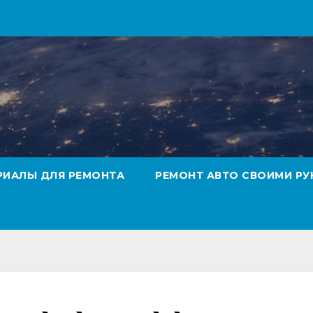
РИАЛЫ ДЛЯ РЕМОНТА
РЕМОНТ АВТО СВОИМИ РУ