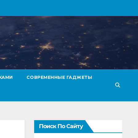
КАМИ
СОВРЕМЕННЫЕ ГАДЖЕТЫ
Поиск По Сайту