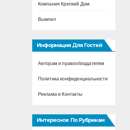
Компания Крепкий Дом
Вымпел
Информация Для Гостей
Авторам и правообладателям
Политика конфиденциальности
Реклама и Контакты
Интересное По Рубрикам