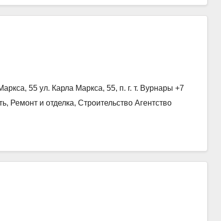
кса, 55 ул. Карла Маркса, 55, п. г. т. Вурнары +7
сть, Ремонт и отделка, Строительство Агентство