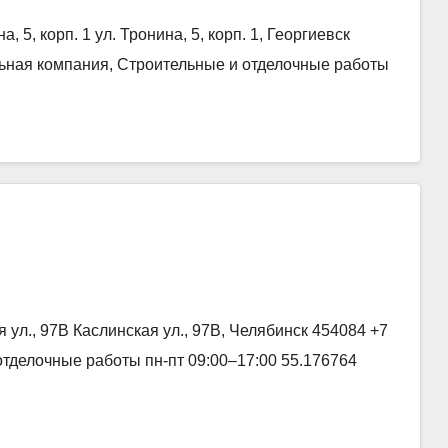
 5, корп. 1 ул. Тронина, 5, корп. 1, Георгиевск
льная компания, Строительные и отделочные работы
ул., 97В Каслинская ул., 97В, Челябинск 454084 +7
отделочные работы пн-пт 09:00–17:00 55.176764