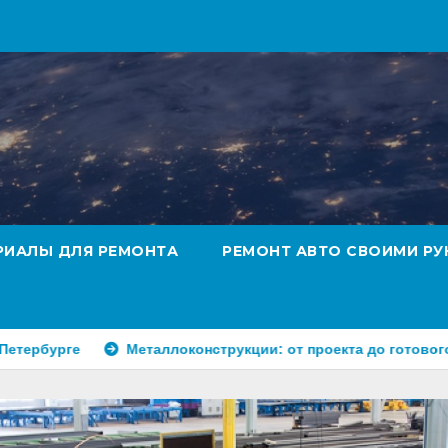
РИАЛЫ ДЛЯ РЕМОНТА
РЕМОНТ АВТО СВОИМИ РУ
Металлоконструкции: от проекта до готового изделия – 