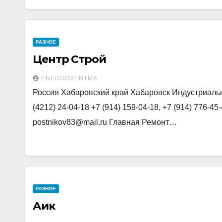
РАЗНОЕ
Центр Строй
ENERGOVENTMA
Россия Хабаровский край Хабаровск Индустриальна
(4212) 24-04-18 +7 (914) 159-04-18, +7 (914) 776-45
postnikov83@mail.ru Главная Ремонт…
РАЗНОЕ
Аик