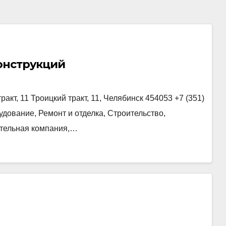
онструкций
кт, 11 Троицкий тракт, 11, Челябинск 454053 +7 (351)
удование, Ремонт и отделка, Строительство,
тельная компания,…