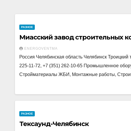
РАЗНОЕ
Миасский завод строительных к
ENERGOVENTMA
Россия Челябинская область Челябинск Троицкий тра
225-11-72, +7 (351) 262-10-65 Промышленное обор
Стройматериалы ЖБИ, Монтажные работы, Строи
РАЗНОЕ
Тексаунд-Челябинск