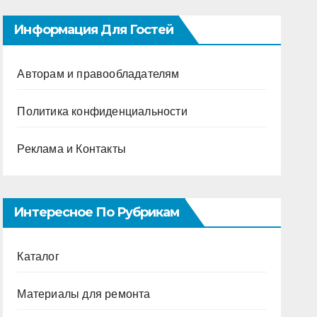
Информация Для Гостей
Авторам и правообладателям
Политика конфиденциальности
Реклама и Контакты
Интересное По Рубрикам
Каталог
Материалы для ремонта