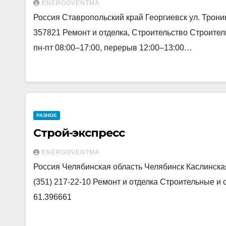
ENERGOVENTMA
Россия Ставропольский край Георгиевск ул. Тронина,
357821 Ремонт и отделка, Строительство Строите
пн-пт 08:00–17:00, перерыв 12:00–13:00…
РАЗНОЕ
Строй-экспресс
ENERGOVENTMA
Россия Челябинская область Челябинск Каслинская 
(351) 217-22-10 Ремонт и отделка Строительные и 
61.396661