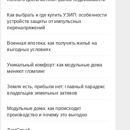
Как выбрать и где купить УЗИП: особенности
устройств защиты от импульсных
перенапряжений
Военная ипотека: как получить жильё на
выгодных условиях
Уникальный комфорт: как модульные дома
меняют глэмпинг
Земля есть, прибыли нет: главный парадокс
владельцев земельных активов
Модульные дома: как происходит
производство и почему это выгодно