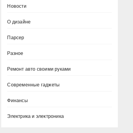
Новости
О дизайне
Парсер
Разное
Ремонт авто своими руками
Современные гаджеты
Финансы
Электрика и электроника