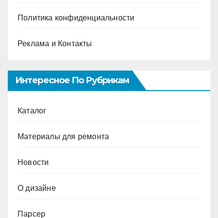
Политика конфиденциальности
Реклама и Контакты
Интересное По Рубрикам
Каталог
Материалы для ремонта
Новости
О дизайне
Парсер