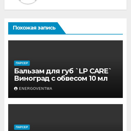
Похожая запись
ПАРСЕР
Бальзам для губ `LP CARE`
Виноград с обвесом 10 мл
ENERGOVENTMA
ПАРСЕР