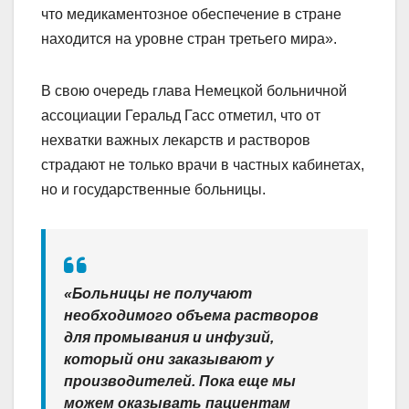
что медикаментозное обеспечение в стране
находится на уровне стран третьего мира».
В свою очередь глава Немецкой больничной
ассоциации Геральд Гасс отметил, что от
нехватки важных лекарств и растворов
страдают не только врачи в частных кабинетах,
но и государственные больницы.
«Больницы не получают
необходимого объема растворов
для промывания и инфузий,
который они заказывают у
производителей. Пока еще мы
можем оказывать пациентам