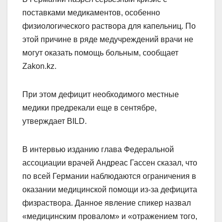
поставками медикаментов, особенно
физиологического раствора для капельниц. По
этой причине в ряде медучреждений врачи не
могут оказать помощь больным, сообщает
Zakon.kz.
При этом дефицит необходимого местные
медики предрекали еще в сентябре,
утверждает BILD.
В интервью изданию глава Федеральной
ассоциации врачей Андреас Гассен сказал, что
по всей Германии наблюдаются ограничения в
оказании медицинской помощи из-за дефицита
физраствора. Данное явление спикер назвал
«медицинским провалом» и «отражением того,