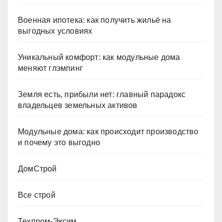
Военная ипотека: как получить жильё на
выгодных условиях
Уникальный комфорт: как модульные дома
меняют глэмпинг
Земля есть, прибыли нет: главный парадокс
владельцев земельных активов
Модульные дома: как происходит производство
и почему это выгодно
ДомСтрой
Все строй
Техпром-Эксим