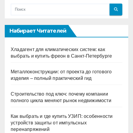
Набирает Читателей
Хладагент для климатических систем: как
выбрать и купить фреон в Санкт-Петербурге
Металлоконструкции: от проекта до готового
изделия – полный практический гид
Строительство под ключ: почему компании
полного цикла меняют рынок недвижимости
Как выбрать и где купить УЗИП: особенности
устройств защиты от импульсных
перенапряжений