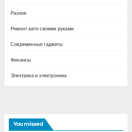
Разное
Ремонт авто своими руками
Современные гаджеты
Финансы
Электрика и электроника
You missed