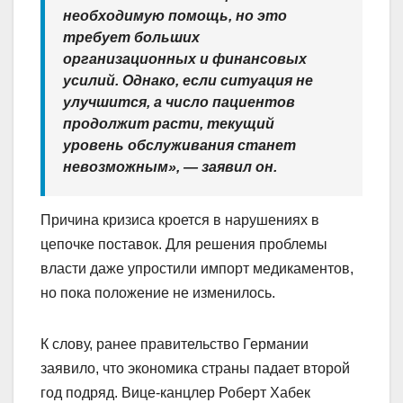
необходимую помощь, но это
требует больших
организационных и финансовых
усилий. Однако, если ситуация не
улучшится, а число пациентов
продолжит расти, текущий
уровень обслуживания станет
невозможным», — заявил он.
Причина кризиса кроется в нарушениях в
цепочке поставок. Для решения проблемы
власти даже упростили импорт медикаментов,
но пока положение не изменилось.
К слову, ранее правительство Германии
заявило, что экономика страны падает второй
год подряд. Вице-канцлер Роберт Хабек