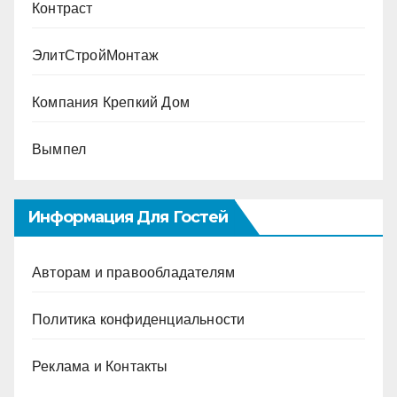
Контраст
ЭлитСтройМонтаж
Компания Крепкий Дом
Вымпел
Информация Для Гостей
Авторам и правообладателям
Политика конфиденциальности
Реклама и Контакты