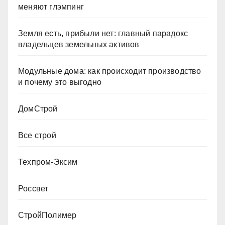
меняют глэмпинг
Земля есть, прибыли нет: главный парадокс
владельцев земельных активов
Модульные дома: как происходит производство
и почему это выгодно
ДомСтрой
Все строй
Техпром-Эксим
Россвет
СтройПолимер