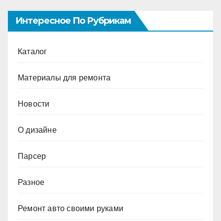
Интересное По Рубрикам
Каталог
Материалы для ремонта
Новости
О дизайне
Парсер
Разное
Ремонт авто своими руками