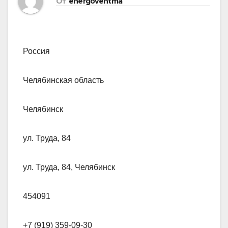
От
energoventma
Россия
Челябинская область
Челябинск
ул. Труда, 84
ул. Труда, 84, Челябинск
454091
+7 (919) 359-09-30