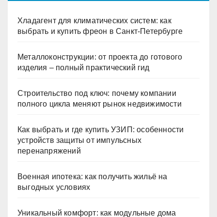
Хладагент для климатических систем: как
выбрать и купить фреон в Санкт-Петербурге
Металлоконструкции: от проекта до готового
изделия – полный практический гид
Строительство под ключ: почему компании
полного цикла меняют рынок недвижимости
Как выбрать и где купить УЗИП: особенности
устройств защиты от импульсных
перенапряжений
Военная ипотека: как получить жильё на
выгодных условиях
Уникальный комфорт: как модульные дома