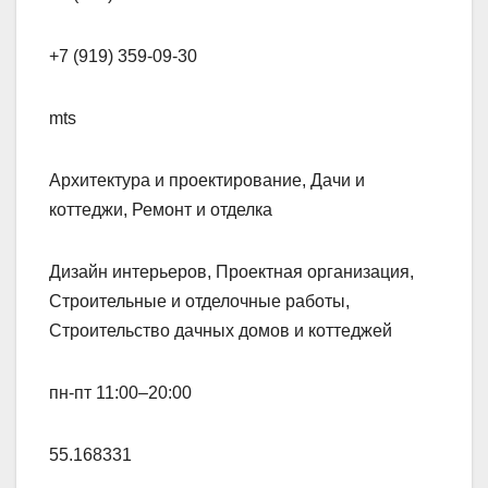
+7 (919) 359-09-30
mts
Архитектура и проектирование, Дачи и
коттеджи, Ремонт и отделка
Дизайн интерьеров, Проектная организация,
Строительные и отделочные работы,
Строительство дачных домов и коттеджей
пн-пт 11:00–20:00
55.168331