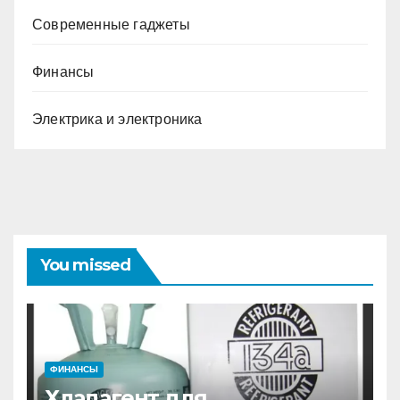
Современные гаджеты
Финансы
Электрика и электроника
You missed
ФИНАНСЫ
Хладагент для