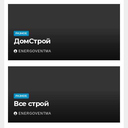
РАЗНОЕ
ДомСтрой
ENERGOVENTMA
РАЗНОЕ
Все строй
ENERGOVENTMA