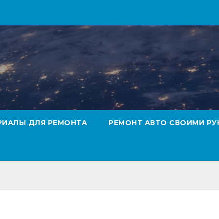
РИАЛЫ ДЛЯ РЕМОНТА
РЕМОНТ АВТО СВОИМИ РУ