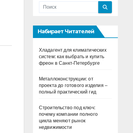
Набирает Читателей
Хладагент для климатических
систем: как выбрать и купить
фреон в Санкт-Петербурге
Металлоконструкции: от
проекта до готового изделия –
полный практический гид
Строительство под ключ:
почему компании полного
цикла меняют рынок
недвижимости