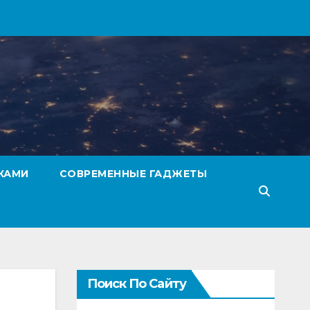
КАМИ
СОВРЕМЕННЫЕ ГАДЖЕТЫ
Поиск По Сайту