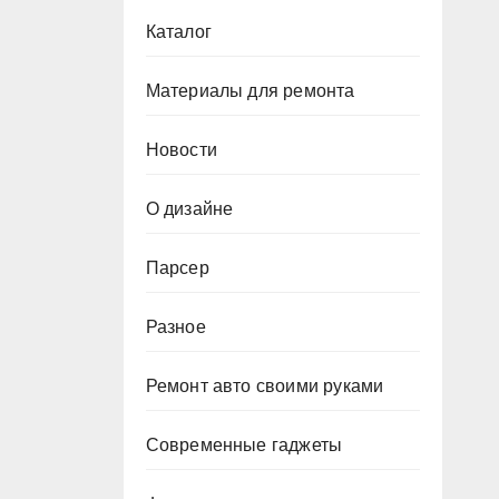
Каталог
Материалы для ремонта
Новости
О дизайне
Парсер
Разное
Ремонт авто своими руками
Современные гаджеты