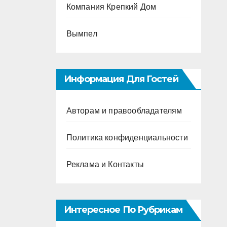
Компания Крепкий Дом
Вымпел
Информация Для Гостей
Авторам и правообладателям
Политика конфиденциальности
Реклама и Контакты
Интересное По Рубрикам