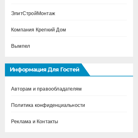
ЭлитСтройМонтаж
Компания Крепкий Дом
Вымпел
Информация Для Гостей
Авторам и правообладателям
Политика конфиденциальности
Реклама и Контакты