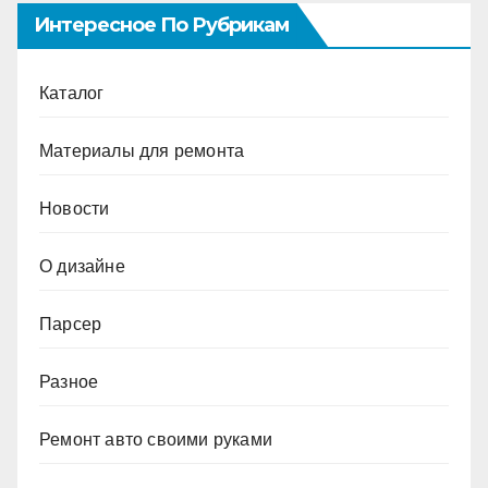
Интересное По Рубрикам
Каталог
Материалы для ремонта
Новости
О дизайне
Парсер
Разное
Ремонт авто своими руками