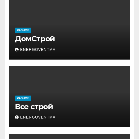
РАЗНОЕ
ДомСтрой
ENERGOVENTMA
РАЗНОЕ
Все строй
ENERGOVENTMA