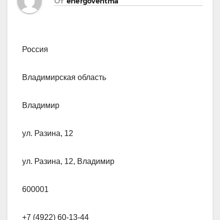
От
energoventma
Россия
Владимирская область
Владимир
ул. Разина, 12
ул. Разина, 12, Владимир
600001
+7 (4922) 60-13-44