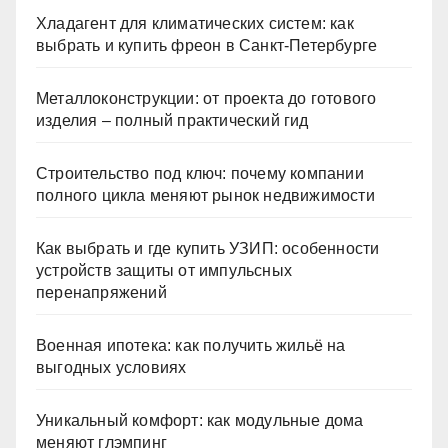
Хладагент для климатических систем: как
выбрать и купить фреон в Санкт-Петербурге
Металлоконструкции: от проекта до готового
изделия – полный практический гид
Строительство под ключ: почему компании
полного цикла меняют рынок недвижимости
Как выбрать и где купить УЗИП: особенности
устройств защиты от импульсных
перенапряжений
Военная ипотека: как получить жильё на
выгодных условиях
Уникальный комфорт: как модульные дома
меняют глэмпинг