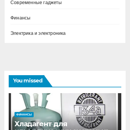
Современные гаджеты
Финансы
Электрика и электроника
You missed
ФИНАНСЫ
Хладагент для