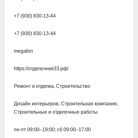
+7 (930) 830-13-44
+7 (930) 830-13-44
megafon
https://отделочник33.рф/
Ремонт и отделка, Строительство
Дизайн интерьеров, Строительная компания,
Строительные и отделочные работы
пн-пт 09:00–19:00; сб 09:00–17:00