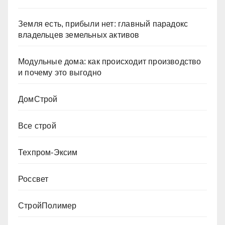
Земля есть, прибыли нет: главный парадокс
владельцев земельных активов
Модульные дома: как происходит производство
и почему это выгодно
ДомСтрой
Все строй
Техпром-Эксим
Россвет
СтройПолимер