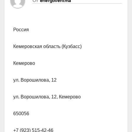
От
energoventma
Россия
Кемеровская область (Кузбасс)
Кемерово
ул. Ворошилова, 12
ул. Ворошилова, 12, Кемерово
650056
+7 (923) 515-42-46