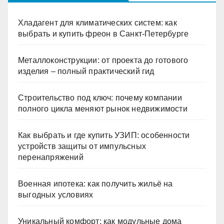
Хладагент для климатических систем: как
выбрать и купить фреон в Санкт-Петербурге
Металлоконструкции: от проекта до готового
изделия – полный практический гид
Строительство под ключ: почему компании
полного цикла меняют рынок недвижимости
Как выбрать и где купить УЗИП: особенности
устройств защиты от импульсных
перенапряжений
Военная ипотека: как получить жильё на
выгодных условиях
Уникальный комфорт: как модульные дома