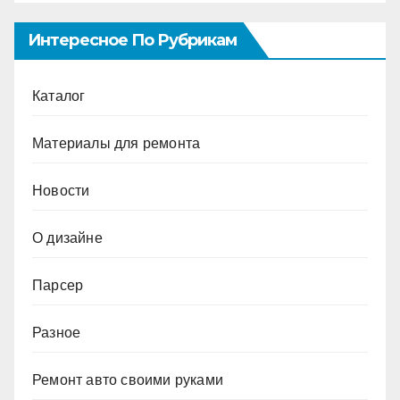
Интересное По Рубрикам
Каталог
Материалы для ремонта
Новости
О дизайне
Парсер
Разное
Ремонт авто своими руками