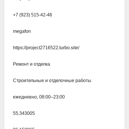
+7 (923) 515-42-46
megafon
https://project2716522.turbo.site/
Ремонт и отделка
Строительные и отделочные работы
ежедневно, 08:00–23:00
55.343005