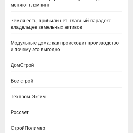
меняют глэмпинг
Земля есть, прибыли нет: главный парадокс
владельцев земельных активов
Модульные дома: как происходит производство
и почему это выгодно
ДомСтрой
Все строй
Техпром-Эксим
Россвет
СтройПолимер