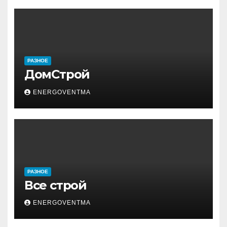
РАЗНОЕ
ДомСтрой
ENERGOVENTMA
РАЗНОЕ
Все строй
ENERGOVENTMA