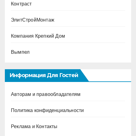
Контраст
ЭлитСтройМонтаж
Компания Крепкий Дом
Вымпел
Информация Для Гостей
Авторам и правообладателям
Политика конфиденциальности
Реклама и Контакты