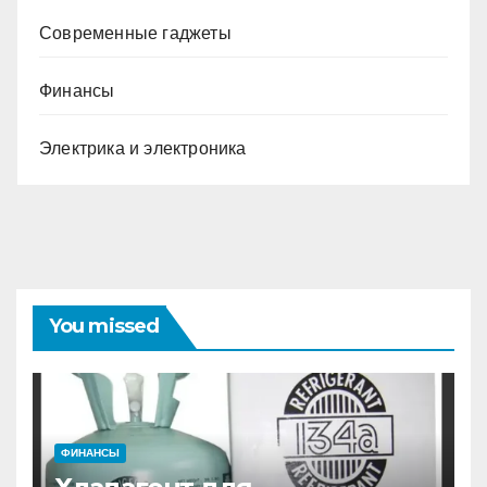
Современные гаджеты
Финансы
Электрика и электроника
You missed
ФИНАНСЫ