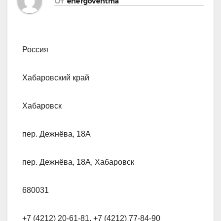
От
energoventma
Россия
Хабаровский край
Хабаровск
пер. Дежнёва, 18А
пер. Дежнёва, 18А, Хабаровск
680031
+7 (4212) 20-61-81, +7 (4212) 77-84-90