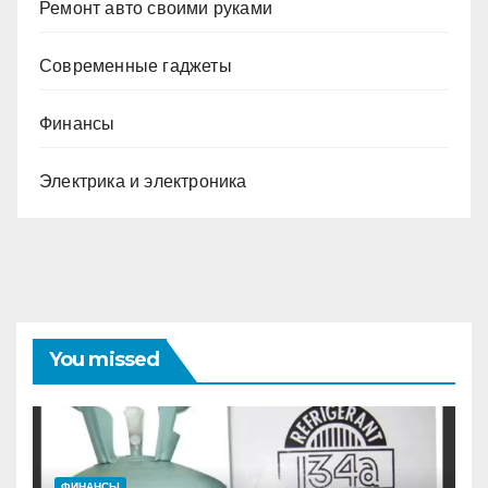
Ремонт авто своими руками
Современные гаджеты
Финансы
Электрика и электроника
You missed
ФИНАНСЫ