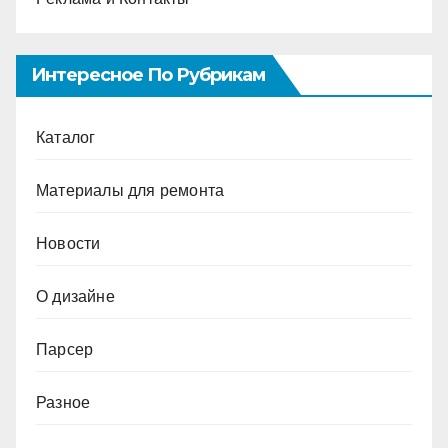
Интересное По Рубрикам
Каталог
Материалы для ремонта
Новости
О дизайне
Парсер
Разное