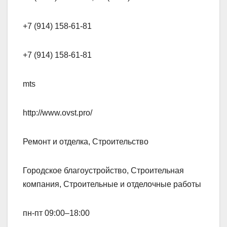
+7 (914) 158-61-81
+7 (914) 158-61-81
mts
http://www.ovst.pro/
Ремонт и отделка, Строительство
Городское благоустройство, Строительная
компания, Строительные и отделочные работы
пн-пт 09:00–18:00