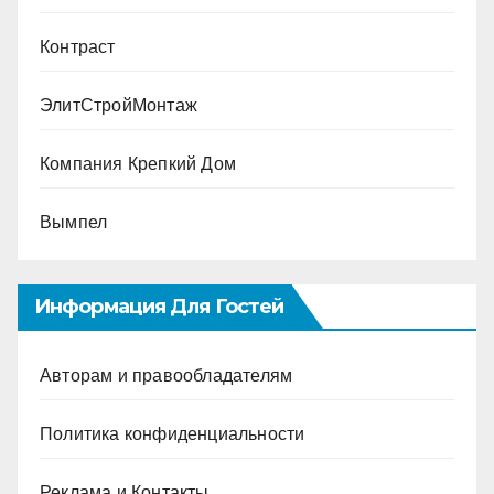
Контраст
ЭлитСтройМонтаж
Компания Крепкий Дом
Вымпел
Информация Для Гостей
Авторам и правообладателям
Политика конфиденциальности
Реклама и Контакты