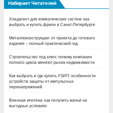
Набирает Читателей
Хладагент для климатических систем: как
выбрать и купить фреон в Санкт-Петербурге
Металлоконструкции: от проекта до готового
изделия – полный практический гид
Строительство под ключ: почему компании
полного цикла меняют рынок недвижимости
Как выбрать и где купить УЗИП: особенности
устройств защиты от импульсных
перенапряжений
Военная ипотека: как получить жильё на
выгодных условиях