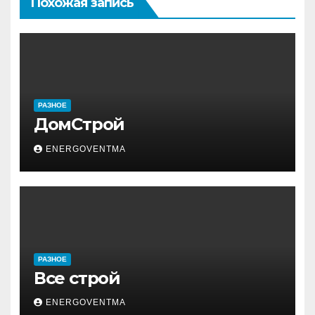
Похожая запись
РАЗНОЕ
ДомСтрой
ENERGOVENTMA
РАЗНОЕ
Все строй
ENERGOVENTMA