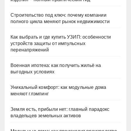
Строительство под ключ: почему компании
полного цикла меняют рынок недвижимости
Как выбрать и где купить УЗИП: особенности
устройств защиты от импульсных
перенапряжений
Военная ипотека: как получить жильё на
выгодных условиях
Уникальный комфорт: как модульные дома
меняют глэмпинг
Земля есть, прибыли нет: главный парадокс
владельцев земельных активов