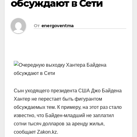
обсуждают в Сети
От
energoventma
Сын уходящего президента США Джо Байдена
Хантер не перестает быть фигурантом
обсуждаемых тем. К примеру, на этот раз стало
известно, что Байден-младший не заплатил
сотни тысяч долларов за аренду жилья,
сообщает Zakon.kz.