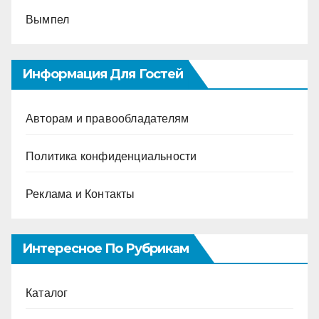
Вымпел
Информация Для Гостей
Авторам и правообладателям
Политика конфиденциальности
Реклама и Контакты
Интересное По Рубрикам
Каталог