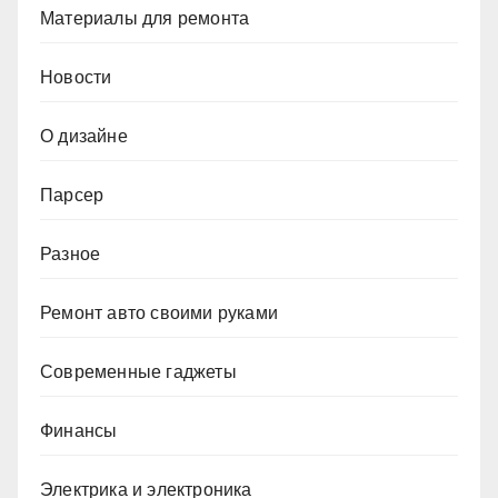
Материалы для ремонта
Новости
О дизайне
Парсер
Разное
Ремонт авто своими руками
Современные гаджеты
Финансы
Электрика и электроника