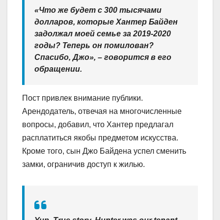
«Что же будет с 300 тысячами
долларов, которые Хантер Байден
задолжал моей семье за 2019-2020
годы? Теперь он помилован?
Спасибо, Джо», – говорится в его
обращении.
Пост привлек внимание публики.
Арендодатель, отвечая на многочисленные
вопросы, добавил, что Хантер предлагал
расплатиться якобы предметом искусства.
Кроме того, сын Джо Байдена успел сменить
замки, ограничив доступ к жилью.