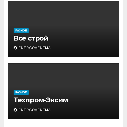
РАЗНОЕ
Все строй
ENERGOVENTMA
РАЗНОЕ
Техпром-Эксим
ENERGOVENTMA