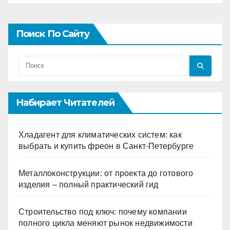
Поиск По Сайту
Набирает Читателей
Хладагент для климатических систем: как
выбрать и купить фреон в Санкт-Петербурге
Металлоконструкции: от проекта до готового
изделия – полный практический гид
Строительство под ключ: почему компании
полного цикла меняют рынок недвижимости