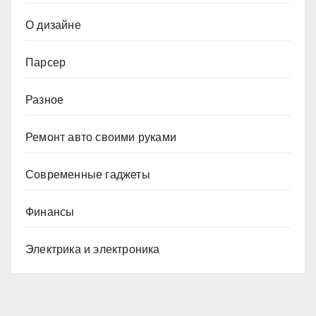
О дизайне
Парсер
Разное
Ремонт авто своими руками
Современные гаджеты
Финансы
Электрика и электроника