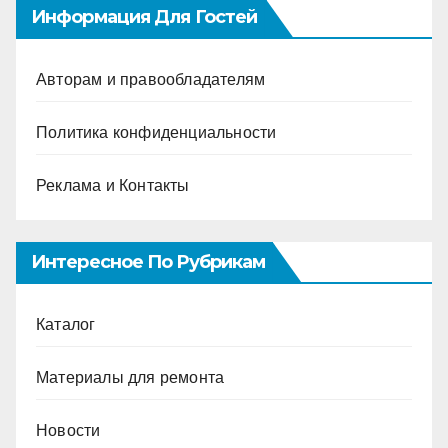
Информация Для Гостей
Авторам и правообладателям
Политика конфиденциальности
Реклама и Контакты
Интересное По Рубрикам
Каталог
Материалы для ремонта
Новости