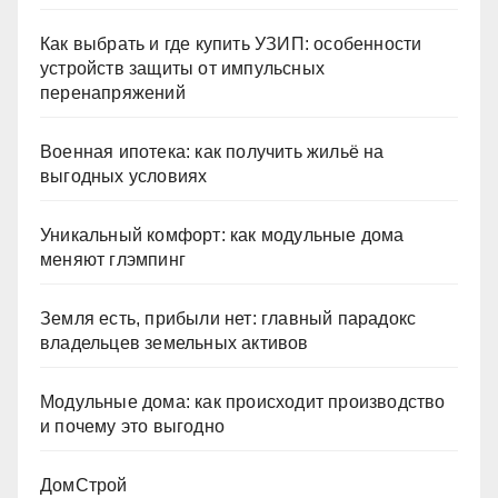
Как выбрать и где купить УЗИП: особенности
устройств защиты от импульсных
перенапряжений
Военная ипотека: как получить жильё на
выгодных условиях
Уникальный комфорт: как модульные дома
меняют глэмпинг
Земля есть, прибыли нет: главный парадокс
владельцев земельных активов
Модульные дома: как происходит производство
и почему это выгодно
ДомСтрой