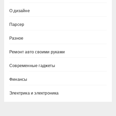
О дизайне
Парсер
Разное
Ремонт авто своими руками
Современные гаджеты
Финансы
Электрика и электроника