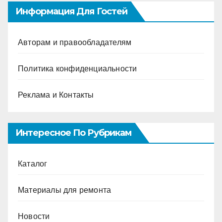
Информация Для Гостей
Авторам и правообладателям
Политика конфиденциальности
Реклама и Контакты
Интересное По Рубрикам
Каталог
Материалы для ремонта
Новости