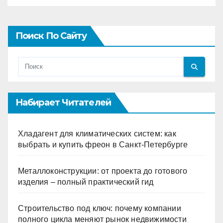
Поиск По Сайту
Набирает Читателей
Хладагент для климатических систем: как
выбрать и купить фреон в Санкт-Петербурге
Металлоконструкции: от проекта до готового
изделия – полный практический гид
Строительство под ключ: почему компании
полного цикла меняют рынок недвижимости