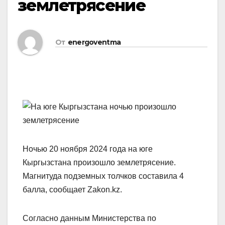
землетрясение
От
energoventma
Ночью 20 ноября 2024 года на юге
Кыргызстана произошло землетрясение.
Магнитуда подземных толчков составила 4
балла, сообщает Zakon.kz.
Согласно данным Министерства по