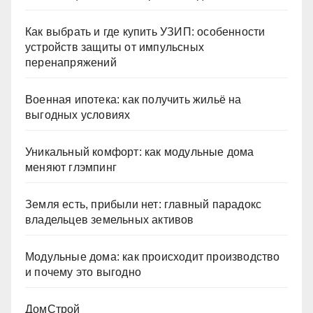
Как выбрать и где купить УЗИП: особенности
устройств защиты от импульсных
перенапряжений
Военная ипотека: как получить жильё на
выгодных условиях
Уникальный комфорт: как модульные дома
меняют глэмпинг
Земля есть, прибыли нет: главный парадокс
владельцев земельных активов
Модульные дома: как происходит производство
и почему это выгодно
ДомСтрой