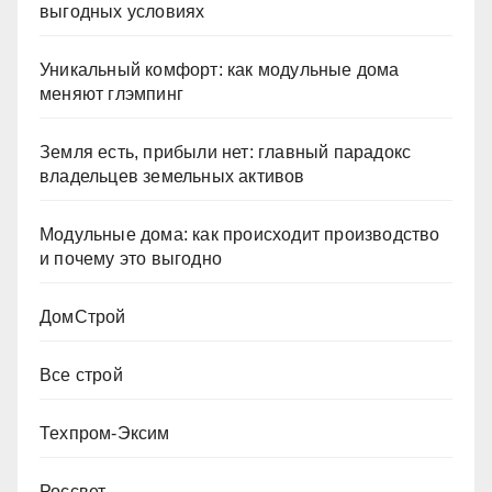
выгодных условиях
Уникальный комфорт: как модульные дома
меняют глэмпинг
Земля есть, прибыли нет: главный парадокс
владельцев земельных активов
Модульные дома: как происходит производство
и почему это выгодно
ДомСтрой
Все строй
Техпром-Эксим
Россвет