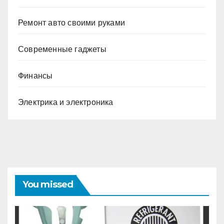
Ремонт авто своими руками
Современные гаджеты
Финансы
Электрика и электроника
You missed