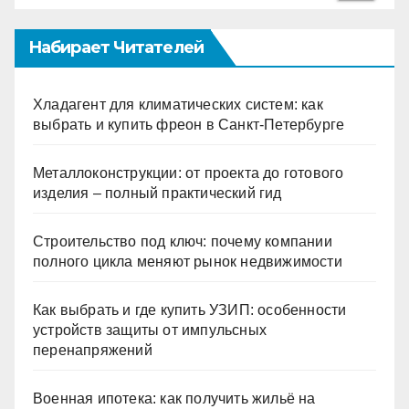
Набирает Читателей
Хладагент для климатических систем: как
выбрать и купить фреон в Санкт-Петербурге
Металлоконструкции: от проекта до готового
изделия – полный практический гид
Строительство под ключ: почему компании
полного цикла меняют рынок недвижимости
Как выбрать и где купить УЗИП: особенности
устройств защиты от импульсных
перенапряжений
Военная ипотека: как получить жильё на