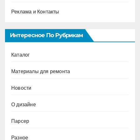
Реклама и Контакты
Интересное По Рубрикам
Каталог
Материалы для ремонта
Новости
О дизайне
Парсер
Разное