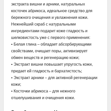
экстракта вишни и арники, натуральных
косточек абрикоса, идеальное средство для
бережного очищения и увлажнения кожи.
Нежнейший скраб с натуральными
ингредиентами подарит коже гладкость и
шелковистость уже с первого применения:
• Белая глина – обладает абсорбирующими
свойствами, очищает поры, активизирует
обмен веществ и регенерацию кожи;
• Экстракт вишни повышает упругость кожи,
придает ей гладкость и бархатистость;
• Экстракт арники – для активной регенерации
кожи;
• Косточки абрикоса – для нежного
отшелушивания и очищения кожи.