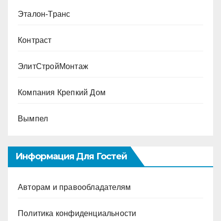
Эталон-Транс
Контраст
ЭлитСтройМонтаж
Компания Крепкий Дом
Вымпел
Информация Для Гостей
Авторам и правообладателям
Политика конфиденциальности