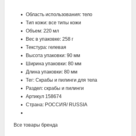
Область использования: тело
Тип кожи: все типы кожи
Объем: 220 мл
Вес в упаковке: 258 г
Текстура: гелевая
Высота упаковки: 90 мм
Ширина упаковки: 80 мм
Длина упаковки: 80 мм
Тег: Скрабы и пилинги для тела
Раздел: скрабы и пилинги
Артикул 158674
Страна: РОССИЯ/ RUSSIA
Все товары бренда