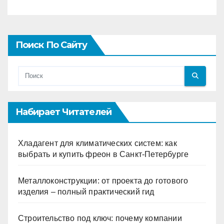
Поиск По Сайту
Набирает Читателей
Хладагент для климатических систем: как
выбрать и купить фреон в Санкт-Петербурге
Металлоконструкции: от проекта до готового
изделия – полный практический гид
Строительство под ключ: почему компании