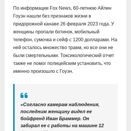
По информации Fox News, 60-летнюю Айлин
Гоуэн нашли без признаков жизни в
придорожной канаве 26 февраля 2023 года. У
женщины пропали ботинок, мобильный
телефон, сумочка и сейф с 1200 долларами. На
ней осталось множество травм, но все они не
были смертельными. Токсикологический отчет
также не помог полицейским установить, что
именно произошло с Гоуэн.
«Согласно камерам наблюдения,
последним женщину видел ее
бойфренд Иван Браммер. Он
забирал ее с работы на машине 12