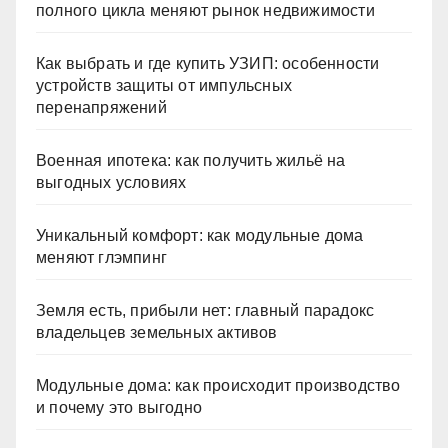
полного цикла меняют рынок недвижимости
Как выбрать и где купить УЗИП: особенности
устройств защиты от импульсных
перенапряжений
Военная ипотека: как получить жильё на
выгодных условиях
Уникальный комфорт: как модульные дома
меняют глэмпинг
Земля есть, прибыли нет: главный парадокс
владельцев земельных активов
Модульные дома: как происходит производство
и почему это выгодно