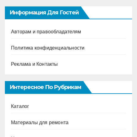
Информация Для Гостей
Авторам и правообладателям
Политика конфиденциальности
Реклама и Контакты
Интересное По Рубрикам
Каталог
Материалы для ремонта