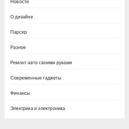
Новости
О дизайне
Парсер
Разное
Ремонт авто своими руками
Современные гаджеты
Финансы
Электрика и электроника