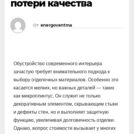
потери качества
От
energoventma
Обустройство современного интерьера
зачастую требует внимательного подхода к
выбору отделочных материалов. Особенно это
касается мелких, но важных деталей — таких
как микроплинтус. Он служит не только
декоративным элементом, скрывающим стыки
и дефекты стен, но и выполняет защитную
функцию, увеличивая долговечность отделки.
Однако, вопрос стоимости вызывает у многих