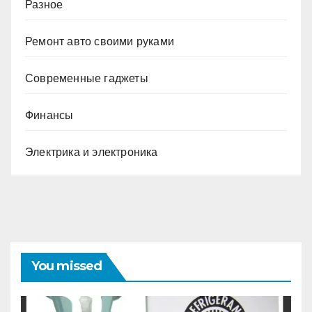
Разное
Ремонт авто своими руками
Современные гаджеты
Финансы
Электрика и электроника
You missed