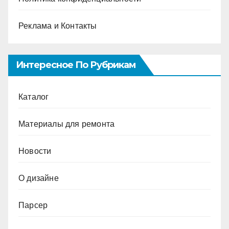
Реклама и Контакты
Интересное По Рубрикам
Каталог
Материалы для ремонта
Новости
О дизайне
Парсер