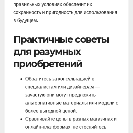
правильных условиях обеспечит их
сохранность и пригодность для использования
в будущем.
Практичные советы
для разумных
приобретений
Обратитесь за консультацией к
специалистам или дизайнерам —
зачастую они могут предложить
альтернативные материалы или модели с
более выгодной ценой.
Сравнивайте цены в разных магазинах и
онлайн-платформах, не стесняйтесь