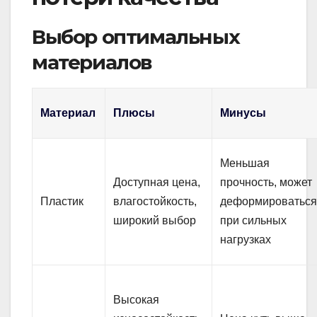
Выбор оптимальных
материалов
Материал
Плюсы
Минусы
Меньшая
Доступная цена,
прочность, может
Пластик
влагостойкость,
деформироватьс
широкий выбор
при сильных
нагрузках
Высокая