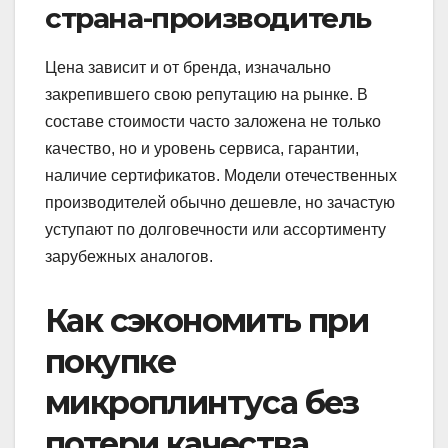
страна-производитель
Цена зависит и от бренда, изначально
закрепившего свою репутацию на рынке. В
составе стоимости часто заложена не только
качество, но и уровень сервиса, гарантии,
наличие сертификатов. Модели отечественных
производителей обычно дешевле, но зачастую
уступают по долговечности или ассортименту
зарубежных аналогов.
Как сэкономить при
покупке
микроплинтуса без
потери качества