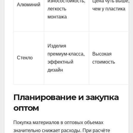
износостойкость,
Цена чуть выше,
Алюминий
легкость
чем у пластика
монтажа
Изделия
премиум-класса,
Высокая
Стекло
эффектный
стоимость
дизайн
Планирование и закупка
оптом
Покупка материалов в оптовых объемах
значительно снижает расходы. При расчёте