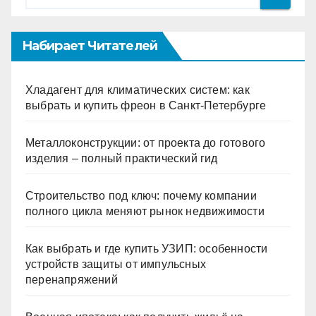
Набирает Читателей
Хладагент для климатических систем: как
выбрать и купить фреон в Санкт-Петербурге
Металлоконструкции: от проекта до готового
изделия – полный практический гид
Строительство под ключ: почему компании
полного цикла меняют рынок недвижимости
Как выбрать и где купить УЗИП: особенности
устройств защиты от импульсных
перенапряжений