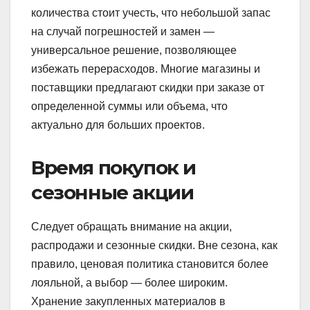
количества стоит учесть, что небольшой запас
на случай погрешностей и замен —
универсальное решение, позволяющее
избежать перерасходов. Многие магазины и
поставщики предлагают скидки при заказе от
определенной суммы или объема, что
актуально для больших проектов.
Время покупок и
сезонные акции
Следует обращать внимание на акции,
распродажи и сезонные скидки. Вне сезона, как
правило, ценовая политика становится более
лояльной, а выбор — более широким.
Хранение закупленных материалов в