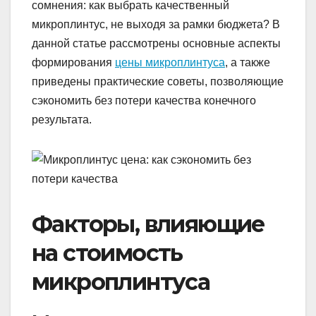
сомнения: как выбрать качественный
микроплинтус, не выходя за рамки бюджета? В
данной статье рассмотрены основные аспекты
формирования
цены микроплинтуса
, а также
приведены практические советы, позволяющие
сэкономить без потери качества конечного
результата.
Факторы, влияющие
на стоимость
микроплинтуса