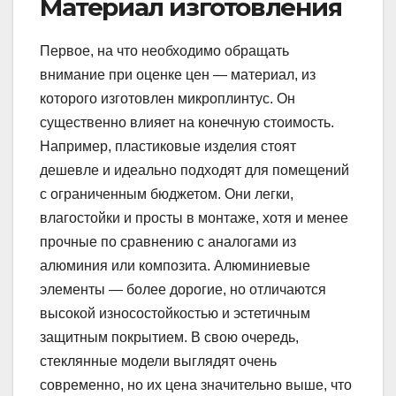
Материал изготовления
Первое, на что необходимо обращать
внимание при оценке цен — материал, из
которого изготовлен микроплинтус. Он
существенно влияет на конечную стоимость.
Например, пластиковые изделия стоят
дешевле и идеально подходят для помещений
с ограниченным бюджетом. Они легки,
влагостойки и просты в монтаже, хотя и менее
прочные по сравнению с аналогами из
алюминия или композита. Алюминиевые
элементы — более дорогие, но отличаются
высокой износостойкостью и эстетичным
защитным покрытием. В свою очередь,
стеклянные модели выглядят очень
современно, но их цена значительно выше, что