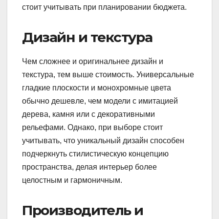
стоит учитывать при планировании бюджета.
Дизайн и текстура
Чем сложнее и оригинальнее дизайн и
текстура, тем выше стоимость. Универсальные
гладкие плоскости и монохромные цвета
обычно дешевле, чем модели с имитацией
дерева, камня или с декоративными
рельефами. Однако, при выборе стоит
учитывать, что уникальный дизайн способен
подчеркнуть стилистическую концепцию
пространства, делая интерьер более
целостным и гармоничным.
Производитель и