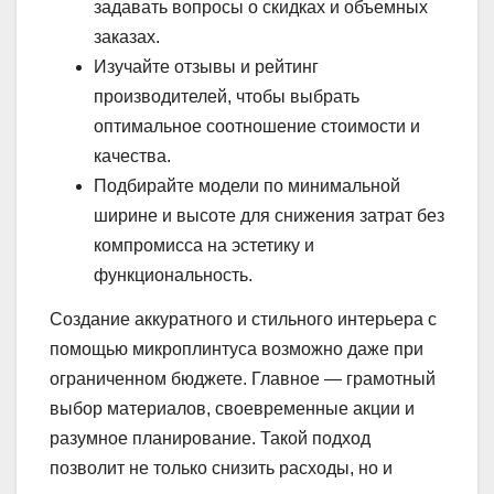
задавать вопросы о скидках и объемных
заказах.
Изучайте отзывы и рейтинг
производителей, чтобы выбрать
оптимальное соотношение стоимости и
качества.
Подбирайте модели по минимальной
ширине и высоте для снижения затрат без
компромисса на эстетику и
функциональность.
Создание аккуратного и стильного интерьера с
помощью микроплинтуса возможно даже при
ограниченном бюджете. Главное — грамотный
выбор материалов, своевременные акции и
разумное планирование. Такой подход
позволит не только снизить расходы, но и