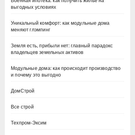
Военная ипотека: как получить жильё на
выгодных условиях
Уникальный комфорт: как модульные дома
меняют глэмпинг
Земля есть, прибыли нет: главный парадокс
владельцев земельных активов
Модульные дома: как происходит производство
и почему это выгодно
ДомСтрой
Все строй
Техпром-Эксим