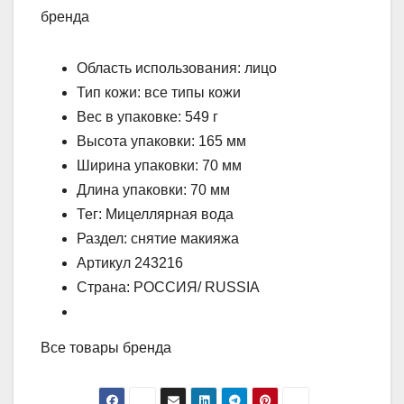
бренда
Область использования: лицо
Тип кожи: все типы кожи
Вес в упаковке: 549 г
Высота упаковки: 165 мм
Ширина упаковки: 70 мм
Длина упаковки: 70 мм
Тег: Мицеллярная вода
Раздел: снятие макияжа
Артикул 243216
Страна: РОССИЯ/ RUSSIA
Все товары бренда