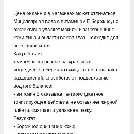
Цена онлайн и в магазинах может отличаться.
Мицеллярная вода с витамином Е бережно, но
эффективно удаляет макияж и загрязнения с
кожи лица и области вокруг глаз. Подходит для
всех типов кожи.
Как работает:
• мицеллы на основе натуральных
ингредиентов бережно очищают, не вызывают
раздражений, способствуют поддержанию
водного баланса;
• витамин Е оказывает антиоксидантное,
тонизирующее действие, не оставляет жирной
плёнки, смягчает и увлажняет кожу.
Результат:
• бережное очищение кожи;