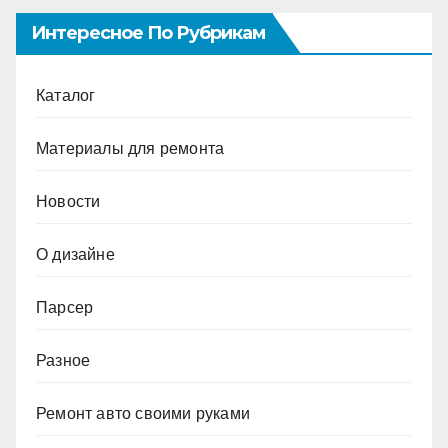
Интересное По Рубрикам
Каталог
Материалы для ремонта
Новости
О дизайне
Парсер
Разное
Ремонт авто своими руками