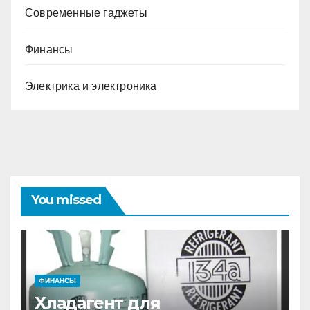
Современные гаджеты
Финансы
Электрика и электроника
You missed
ФИНАНСЫ
Хладагент для