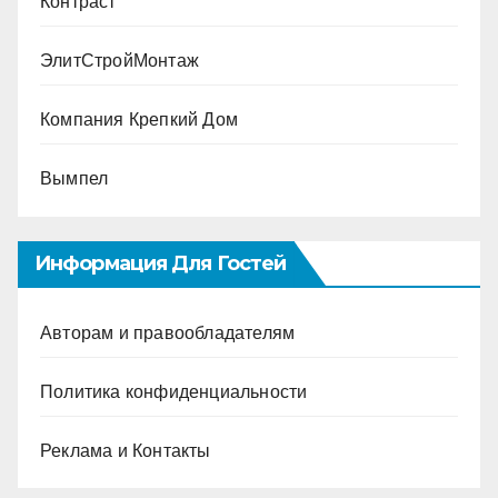
Контраст
ЭлитСтройМонтаж
Компания Крепкий Дом
Вымпел
Информация Для Гостей
Авторам и правообладателям
Политика конфиденциальности
Реклама и Контакты