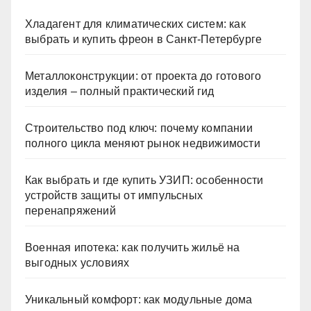
Хладагент для климатических систем: как
выбрать и купить фреон в Санкт-Петербурге
Металлоконструкции: от проекта до готового
изделия – полный практический гид
Строительство под ключ: почему компании
полного цикла меняют рынок недвижимости
Как выбрать и где купить УЗИП: особенности
устройств защиты от импульсных
перенапряжений
Военная ипотека: как получить жильё на
выгодных условиях
Уникальный комфорт: как модульные дома