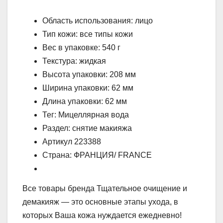
Область использования: лицо
Тип кожи: все типы кожи
Вес в упаковке: 540 г
Текстура: жидкая
Высота упаковки: 208 мм
Ширина упаковки: 62 мм
Длина упаковки: 62 мм
Тег: Мицеллярная вода
Раздел: снятие макияжа
Артикул 223388
Страна: ФРАНЦИЯ/ FRANCE
Все товары бренда Тщательное очищение и
демакияж — это основные этапы ухода, в
которых Ваша кожа нуждается ежедневно!