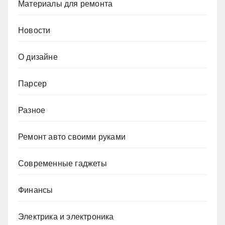
Материалы для ремонта
Новости
О дизайне
Парсер
Разное
Ремонт авто своими руками
Современные гаджеты
Финансы
Электрика и электроника