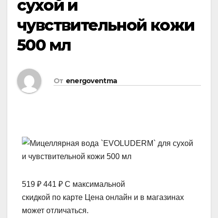
сухой и
чувствительной кожи
500 мл
От
energoventma
519 ₽ 441 ₽ С максимальной
скидкой по карте Цена онлайн и в магазинах
может отличаться.