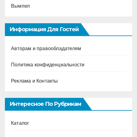
Вымпел
Информация Для Гостей
Авторам и правообладателям
Политика конфиденциальности
Реклама и Контакты
Интересное По Рубрикам
Каталог