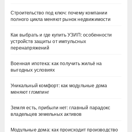
Строительство под ключ: почему компании
полного цикла меняют рынок недвижимости
Как выбрать и где купить УЗИП: особенности
устройств защиты от импульсных
перенапряжений
Военная ипотека: как получить жильё на
выгодных условиях
Уникальный комфорт: как модульные дома
меняют глэмпинг
Земля есть, прибыли нет: главный парадокс
владельцев земельных активов
Модульные дома: как происходит производство