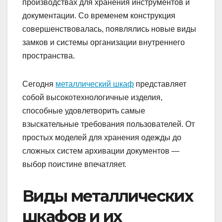
производствах для хранения инструментов и
документации. Со временем конструкция
совершенствовалась, появлялись новые виды
замков и системы организации внутреннего
пространства.
Сегодня
металлический шкаф
представляет
собой высокотехнологичные изделия,
способные удовлетворить самые
взыскательные требования пользователей. От
простых моделей для хранения одежды до
сложных систем архивации документов —
выбор поистине впечатляет.
Виды металлических
шкафов и их