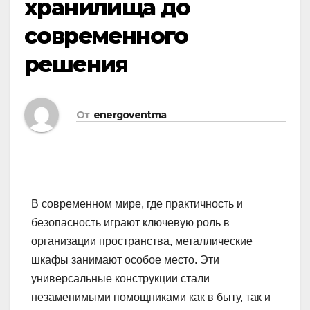
хранилища до
современного
решения
От
energoventma
В современном мире, где практичность и
безопасность играют ключевую роль в
организации пространства, металлические
шкафы занимают особое место. Эти
универсальные конструкции стали
незаменимыми помощниками как в быту, так и