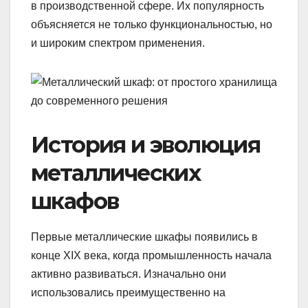
в производственной сфере. Их популярность
объясняется не только функциональностью, но
и широким спектром применения.
История и эволюция
металлических
шкафов
Первые металлические шкафы появились в
конце XIX века, когда промышленность начала
активно развиваться. Изначально они
использовались преимущественно на