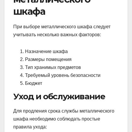
шкафа
При выборе металлического шкафа следует
учитывать несколько важных факторов:
Назначение шкафа
Размеры помещения
Тип хранимых предметов
Требуемый уровень безопасности
Бюджет
Уход и обслуживание
Для продления срока службы металлического
шкафа необходимо соблюдать простые
правила ухода: