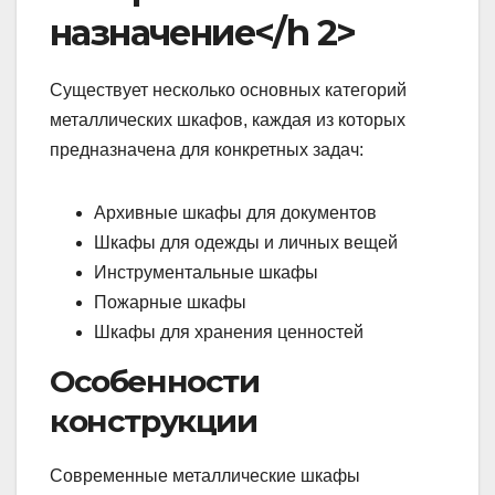
назначение</h 2>
Существует несколько основных категорий
металлических шкафов, каждая из которых
предназначена для конкретных задач:
Архивные шкафы для документов
Шкафы для одежды и личных вещей
Инструментальные шкафы
Пожарные шкафы
Шкафы для хранения ценностей
Особенности
конструкции
Современные металлические шкафы