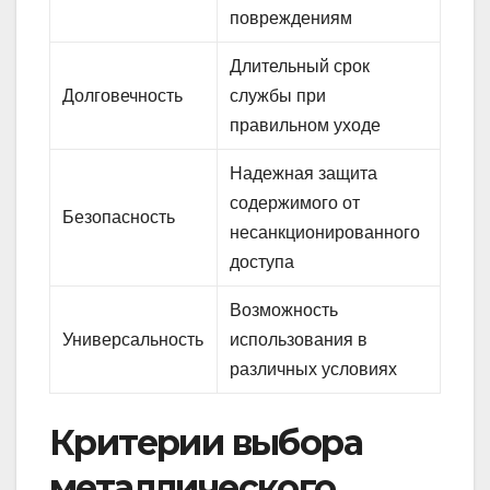
повреждениям
Длительный срок
Долговечность
службы при
правильном уходе
Надежная защита
содержимого от
Безопасность
несанкционированного
доступа
Возможность
Универсальность
использования в
различных условиях
Критерии выбора
металлического