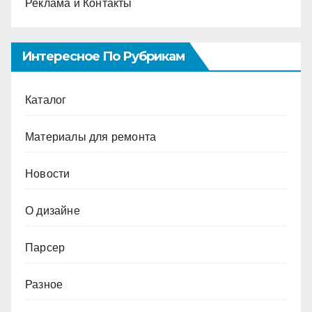
Реклама и Контакты
Интересное По Рубрикам
Каталог
Материалы для ремонта
Новости
О дизайне
Парсер
Разное