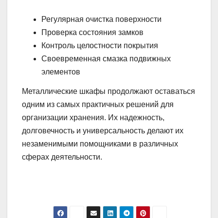
Регулярная очистка поверхности
Проверка состояния замков
Контроль целостности покрытия
Своевременная смазка подвижных
элементов
Металлические шкафы продолжают оставаться
одним из самых практичных решений для
организации хранения. Их надежность,
долговечность и универсальность делают их
незаменимыми помощниками в различных
сферах деятельности.