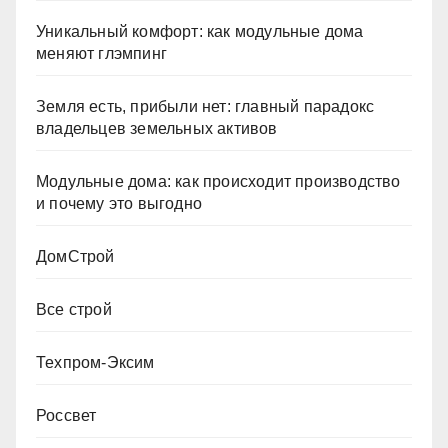
Уникальный комфорт: как модульные дома
меняют глэмпинг
Земля есть, прибыли нет: главный парадокс
владельцев земельных активов
Модульные дома: как происходит производство
и почему это выгодно
ДомСтрой
Все строй
Техпром-Эксим
Россвет