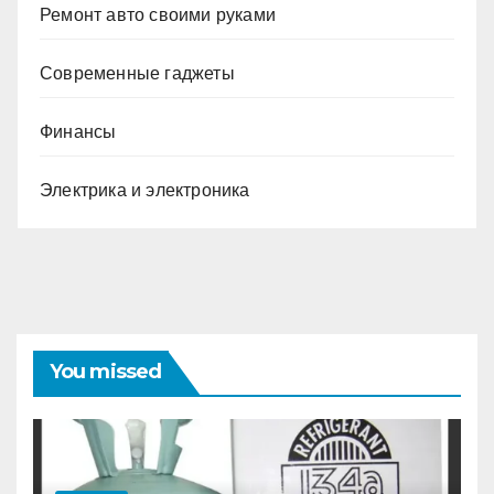
Ремонт авто своими руками
Современные гаджеты
Финансы
Электрика и электроника
You missed