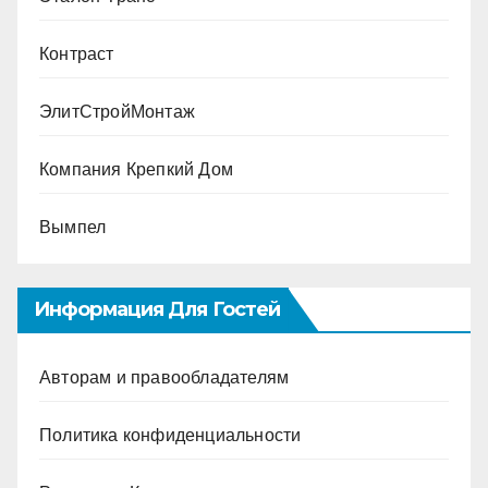
Контраст
ЭлитСтройМонтаж
Компания Крепкий Дом
Вымпел
Информация Для Гостей
Авторам и правообладателям
Политика конфиденциальности