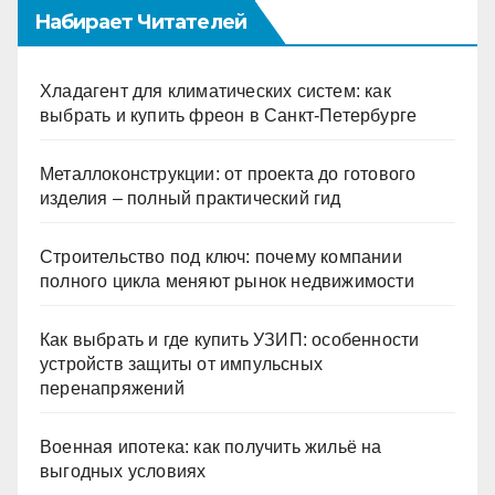
Набирает Читателей
Хладагент для климатических систем: как
выбрать и купить фреон в Санкт-Петербурге
Металлоконструкции: от проекта до готового
изделия – полный практический гид
Строительство под ключ: почему компании
полного цикла меняют рынок недвижимости
Как выбрать и где купить УЗИП: особенности
устройств защиты от импульсных
перенапряжений
Военная ипотека: как получить жильё на
выгодных условиях