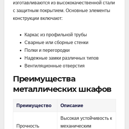
изготавливаются из высококачественной стали
с защитным покрытием. Основные элементы
конструкции включают:
Каркас из профильной трубы
Сварные или сборные стенки
Полки и перегородки
Надежные замки различных типов
Вентиляционные отверстия
Преимущества
металлических шкафов
Преимущество
Описание
Высокая устойчивость к
Прочность
механическим