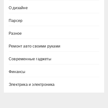
О дизайне
Парсер
Разное
Ремонт авто своими руками
Современные гаджеты
Финансы
Электрика и электроника