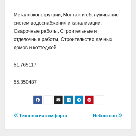
Металлоконструкции, Монтаж и обслуживание
систем водоснабжения и канализации,
Сварочные работы, Строительные и
отделочные работы, Строительство дачных
домов и коттеджей
51.765117
55.350487
Навигация
Технология комфорта
Небосклон
по