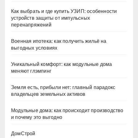
Как выбрать и где купить УЗИП: особенности
устройств защиты от импульсных
перенапряжений
Военная ипотека: как получить жильё на
выгодных условиях
Уникальный комфорт: как модульные дома
меняют глэмпинг
Земля есть, прибыли нет: главный парадокс
владельцев земельных активов
Модульные дома: как происходит производство
и почему это выгодно
ДомСтрой