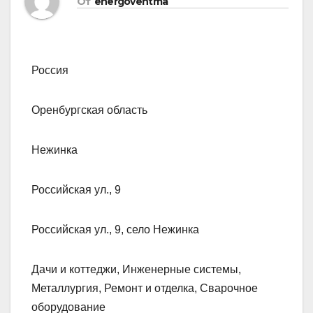
От
energoventma
Россия
Оренбургская область
Нежинка
Российская ул., 9
Российская ул., 9, село Нежинка
Дачи и коттеджи, Инженерные системы,
Металлургия, Ремонт и отделка, Сварочное
оборудование