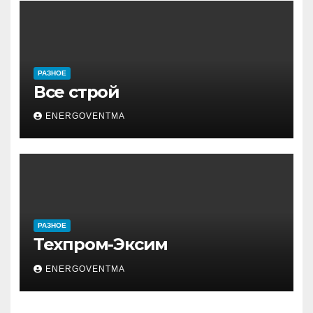
РАЗНОЕ
Все строй
ENERGOVENTMA
РАЗНОЕ
Техпром-Эксим
ENERGOVENTMA