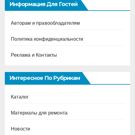
Информация Для Гостей
Авторам и правообладателям
Политика конфиденциальности
Реклама и Контакты
Интересное По Рубрикам
Каталог
Материалы для ремонта
Новости