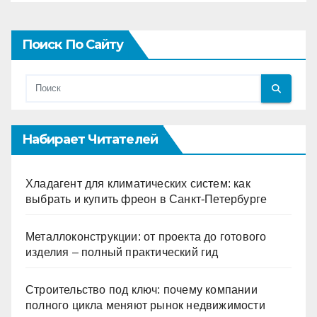
Поиск По Сайту
Набирает Читателей
Хладагент для климатических систем: как
выбрать и купить фреон в Санкт-Петербурге
Металлоконструкции: от проекта до готового
изделия – полный практический гид
Строительство под ключ: почему компании
полного цикла меняют рынок недвижимости