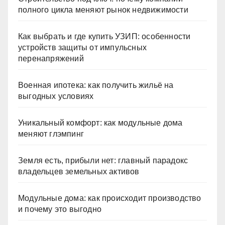
полного цикла меняют рынок недвижимости
Как выбрать и где купить УЗИП: особенности
устройств защиты от импульсных
перенапряжений
Военная ипотека: как получить жильё на
выгодных условиях
Уникальный комфорт: как модульные дома
меняют глэмпинг
Земля есть, прибыли нет: главный парадокс
владельцев земельных активов
Модульные дома: как происходит производство
и почему это выгодно