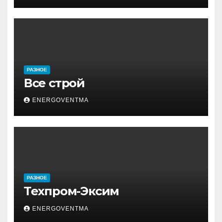
РАЗНОЕ
Все строй
ENERGOVENTMA
РАЗНОЕ
Техпром-Эксим
ENERGOVENTMA