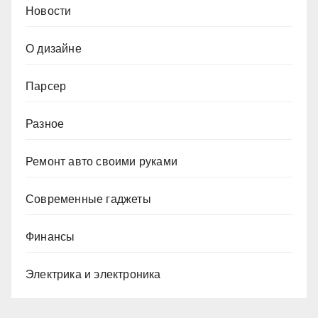
Новости
О дизайне
Парсер
Разное
Ремонт авто своими руками
Современные гаджеты
Финансы
Электрика и электроника