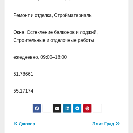
Ремонт и отделка, Стройматериалы
Окна, Остекление балконов и лоджий,
Строительные и отделочные работы
ежедневно, 09:00–18:00
51.78661
55.17174
Навигация
Джосер
Элит Град