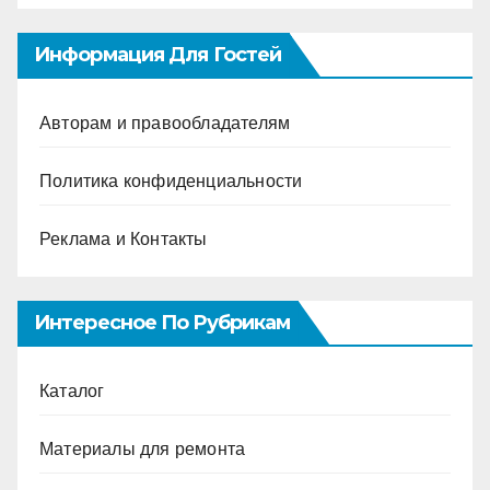
Информация Для Гостей
Авторам и правообладателям
Политика конфиденциальности
Реклама и Контакты
Интересное По Рубрикам
Каталог
Материалы для ремонта