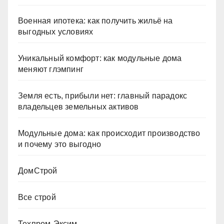
Военная ипотека: как получить жильё на
выгодных условиях
Уникальный комфорт: как модульные дома
меняют глэмпинг
Земля есть, прибыли нет: главный парадокс
владельцев земельных активов
Модульные дома: как происходит производство
и почему это выгодно
ДомСтрой
Все строй
Техпром-Эксим