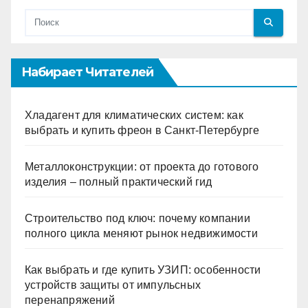
Набирает Читателей
Хладагент для климатических систем: как
выбрать и купить фреон в Санкт-Петербурге
Металлоконструкции: от проекта до готового
изделия – полный практический гид
Строительство под ключ: почему компании
полного цикла меняют рынок недвижимости
Как выбрать и где купить УЗИП: особенности
устройств защиты от импульсных
перенапряжений