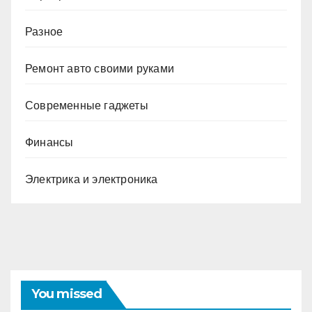
Разное
Ремонт авто своими руками
Современные гаджеты
Финансы
Электрика и электроника
You missed