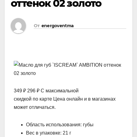
оттенок 02 золото
От
energoventma
349 ₽ 296 ₽ С максимальной
скидкой по карте Цена онлайн и в магазинах
может отличаться.
Область использования: губы
Вес в упаковке: 21 г