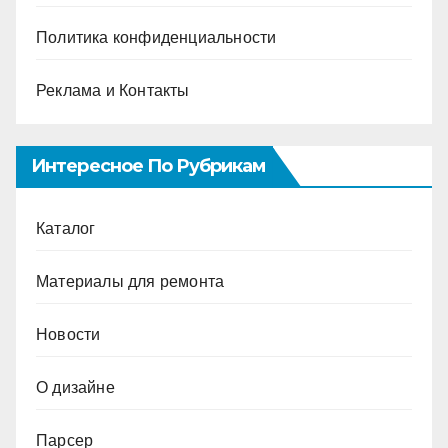
Политика конфиденциальности
Реклама и Контакты
Интересное По Рубрикам
Каталог
Материалы для ремонта
Новости
О дизайне
Парсер