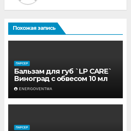
Похожая запись
ПАРСЕР
Бальзам для губ `LP CARE`
Виноград с обвесом 10 мл
ENERGOVENTMA
ПАРСЕР