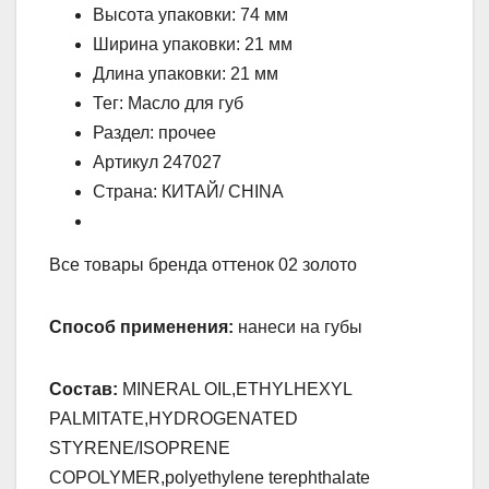
Высота упаковки: 74 мм
Ширина упаковки: 21 мм
Длина упаковки: 21 мм
Тег: Масло для губ
Раздел: прочее
Артикул 247027
Страна: КИТАЙ/ CHINA
Все товары бренда оттенок 02 золото
Способ применения:
нанеси на губы
Состав:
MINERAL OIL,ETHYLHEXYL
PALMITATE,HYDROGENATED
STYRENE/ISOPRENE
COPOLYMER,polyethylene terephthalate