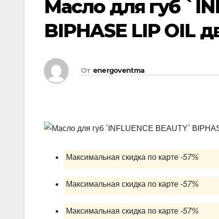
Масло для губ `I
BIPHASE LIP OIL д
От
energoventma
Максимальная скидка по карте
-57%
Максимальная скидка по карте
-57%
Максимальная скидка по карте
-57%