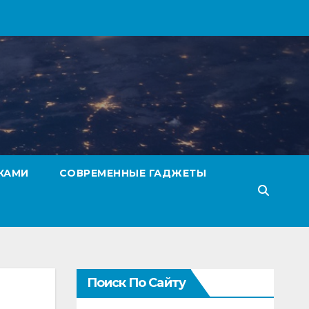
КАМИ
СОВРЕМЕННЫЕ ГАДЖЕТЫ
Поиск По Сайту