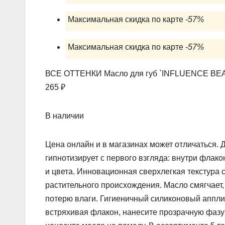
Максимальная скидка по карте
-57%
Максимальная скидка по карте
-57%
ВСЕ ОТТЕНКИ Масло для губ `INFLUENCE BEAUT
265 ₽
В наличии
Цена онлайн и в магазинах может отличаться.
гипнотизирует с первого взгляда: внутри флако
и цвета. Инновационная сверхлегкая текстура 
растительного происхождения. Масло смягчает,
потерю влаги. Гигиеничный силиконовый аппли
встряхивая флакон, нанесите прозрачную фазу 