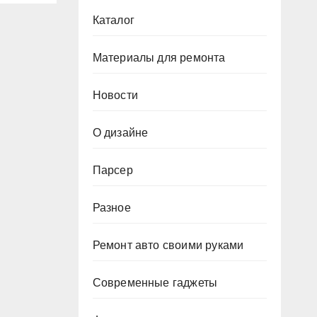
Каталог
Материалы для ремонта
Новости
О дизайне
Парсер
Разное
Ремонт авто своими руками
Современные гаджеты