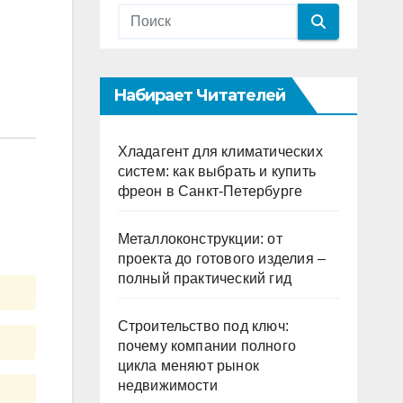
Набирает Читателей
Хладагент для климатических
систем: как выбрать и купить
фреон в Санкт-Петербурге
Металлоконструкции: от
проекта до готового изделия –
полный практический гид
Строительство под ключ:
почему компании полного
цикла меняют рынок
недвижимости