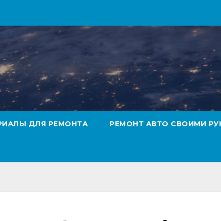
РИАЛЫ ДЛЯ РЕМОНТА
РЕМОНТ АВТО СВОИМИ РУ