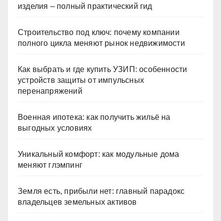
изделия – полный практический гид
Строительство под ключ: почему компании
полного цикла меняют рынок недвижимости
Как выбрать и где купить УЗИП: особенности
устройств защиты от импульсных
перенапряжений
Военная ипотека: как получить жильё на
выгодных условиях
Уникальный комфорт: как модульные дома
меняют глэмпинг
Земля есть, прибыли нет: главный парадокс
владельцев земельных активов