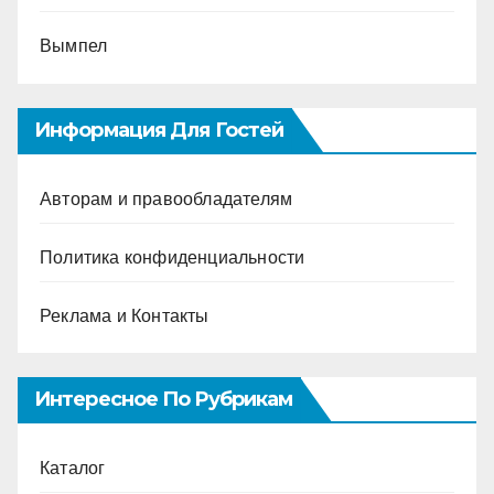
Вымпел
Информация Для Гостей
Авторам и правообладателям
Политика конфиденциальности
Реклама и Контакты
Интересное По Рубрикам
Каталог