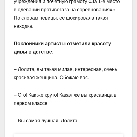
учреждения и почетную грамоту «За 1-е место
в одевании противогаза на соревнованиях».
По словам певицы, ее шокировала такая
находка.
Поклонники артисты отметили красоту
дивы в детстве:
– Лолита, вы такая милая, интересная, очень
красивая женщина. Обожаю вас.
– Ого! Как же круто! Какая же вы красавица в
первом классе.
– Вы самая лучшая, Лолита!