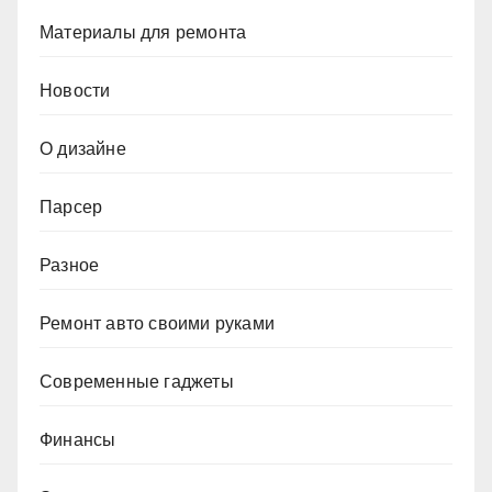
Материалы для ремонта
Новости
О дизайне
Парсер
Разное
Ремонт авто своими руками
Современные гаджеты
Финансы