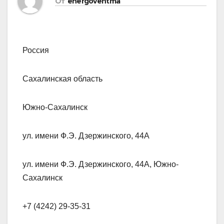
От
energoventma
Россия
Сахалинская область
Южно-Сахалинск
ул. имени Ф.Э. Дзержинского, 44А
ул. имени Ф.Э. Дзержинского, 44А, Южно-
Сахалинск
+7 (4242) 29-35-31