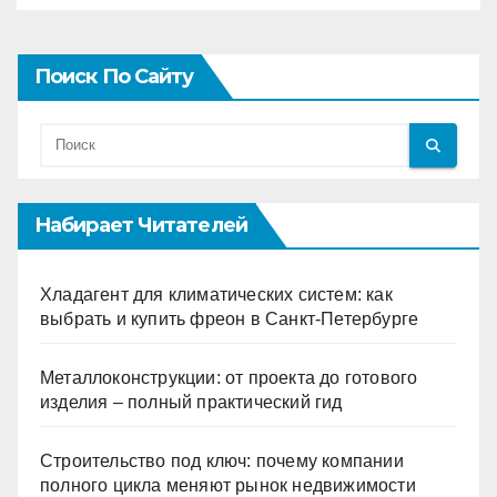
Поиск По Сайту
Набирает Читателей
Хладагент для климатических систем: как
выбрать и купить фреон в Санкт-Петербурге
Металлоконструкции: от проекта до готового
изделия – полный практический гид
Строительство под ключ: почему компании
полного цикла меняют рынок недвижимости