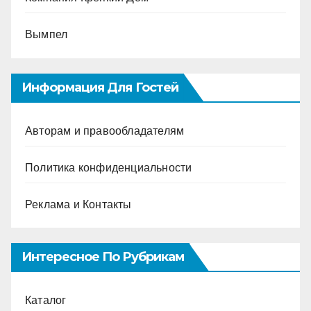
Вымпел
Информация Для Гостей
Авторам и правообладателям
Политика конфиденциальности
Реклама и Контакты
Интересное По Рубрикам
Каталог