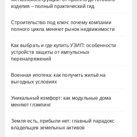
изделия – полный практический гид
Строительство под ключ: почему компании
полного цикла меняют рынок недвижимости
Как выбрать и где купить УЗИП: особенности
устройств защиты от импульсных
перенапряжений
Военная ипотека: как получить жильё на
выгодных условиях
Уникальный комфорт: как модульные дома
меняют глэмпинг
Земля есть, прибыли нет: главный парадокс
владельцев земельных активов