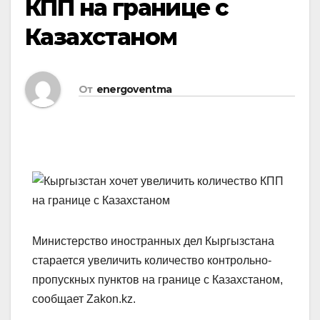
КПП на границе с
Казахстаном
От
energoventma
Министерство иностранных дел Кыргызстана
старается увеличить количество контрольно-
пропускных пунктов на границе с Казахстаном,
сообщает Zakon.kz.