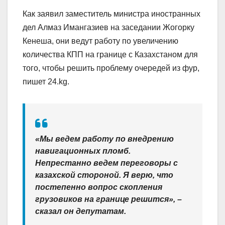
Как заявил заместитель министра иностранных
дел Алмаз Имангазиев на заседании Жогорку
Кенеша, они ведут работу по увеличению
количества КПП на границе с Казахстаном для
того, чтобы решить проблему очередей из фур,
пишет 24.kg.
«Мы ведем работу по внедрению
навигационных пломб.
Непрестанно ведем переговоры с
казахской стороной. Я верю, что
постепенно вопрос скопления
грузовиков на границе решится», –
сказал он депутатам.