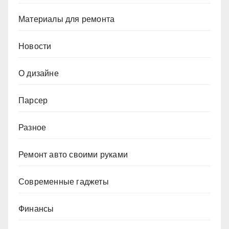
Материалы для ремонта
Новости
О дизайне
Парсер
Разное
Ремонт авто своими руками
Современные гаджеты
Финансы