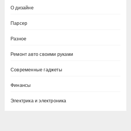
О дизайне
Парсер
Разное
Ремонт авто своими руками
Современные гаджеты
Финансы
Электрика и электроника