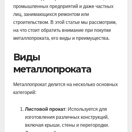
промышленных предприятий и даже частных
лиц, занимающихся ремонтом или
строительством. В этой статье мы рассмотрим,
на что стоит обратить внимание при покупке
металлопроката, его виды и преимущества.
Виды
металлопроката
Металлопрокат делится на несколько основных
категорий:
Листовой прокат
: Используется для
изготовления различных конструкций,
включая крыши, стены и перегородки.