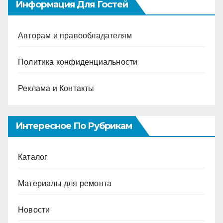
Информация Для Гостей
Авторам и правообладателям
Политика конфиденциальности
Реклама и Контакты
Интересное По Рубрикам
Каталог
Материалы для ремонта
Новости