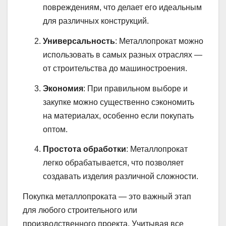
повреждениям, что делает его идеальным
для различных конструкций.
Универсальность
: Металлопрокат можно
использовать в самых разных отраслях —
от строительства до машиностроения.
Экономия
: При правильном выборе и
закупке можно существенно сэкономить
на материалах, особенно если покупать
оптом.
Простота обработки
: Металлопрокат
легко обрабатывается, что позволяет
создавать изделия различной сложности.
Покупка металлопроката — это важный этап
для любого строительного или
производственного проекта. Учитывая все