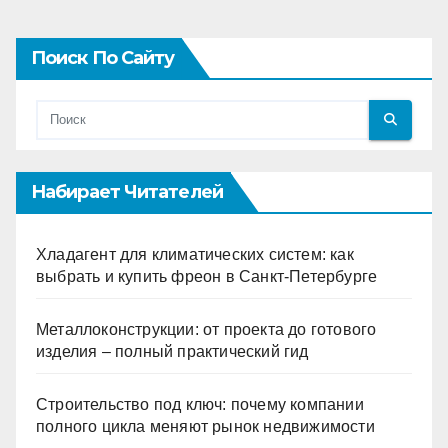
Поиск По Сайту
Набирает Читателей
Хладагент для климатических систем: как
выбрать и купить фреон в Санкт-Петербурге
Металлоконструкции: от проекта до готового
изделия – полный практический гид
Строительство под ключ: почему компании
полного цикла меняют рынок недвижимости