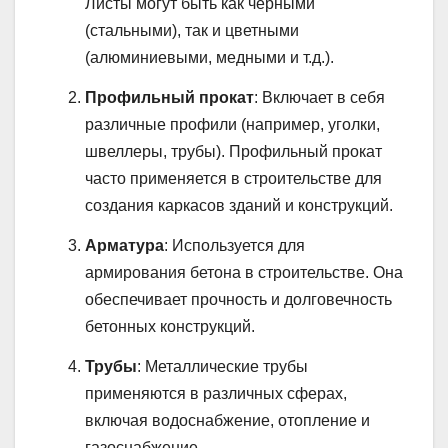
Листы могут быть как черными
(стальными), так и цветными
(алюминиевыми, медными и т.д.).
Профильный прокат
: Включает в себя
различные профили (например, уголки,
швеллеры, трубы). Профильный прокат
часто применяется в строительстве для
создания каркасов зданий и конструкций.
Арматура
: Используется для
армирования бетона в строительстве. Она
обеспечивает прочность и долговечность
бетонных конструкций.
Трубы
: Металлические трубы
применяются в различных сферах,
включая водоснабжение, отопление и
газоснабжение.