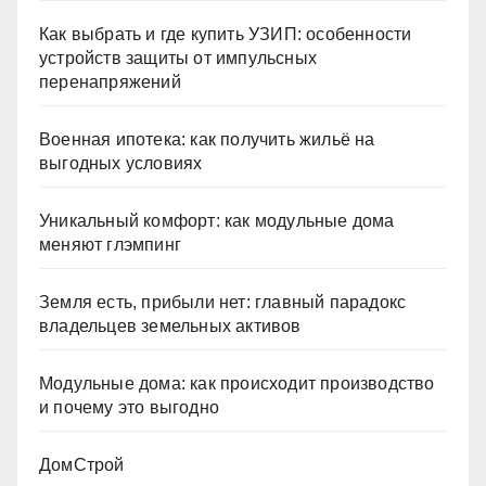
Как выбрать и где купить УЗИП: особенности
устройств защиты от импульсных
перенапряжений
Военная ипотека: как получить жильё на
выгодных условиях
Уникальный комфорт: как модульные дома
меняют глэмпинг
Земля есть, прибыли нет: главный парадокс
владельцев земельных активов
Модульные дома: как происходит производство
и почему это выгодно
ДомСтрой