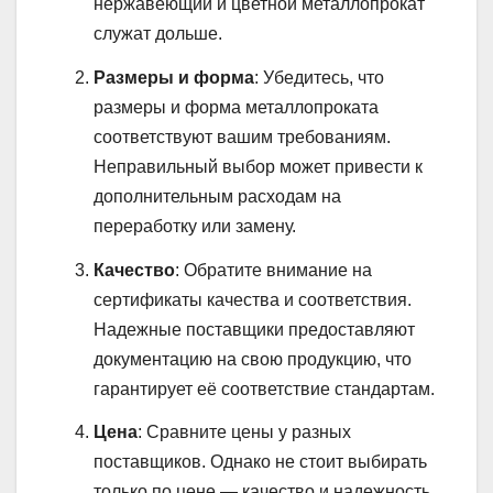
нержавеющий и цветной металлопрокат
служат дольше.
Размеры и форма
: Убедитесь, что
размеры и форма металлопроката
соответствуют вашим требованиям.
Неправильный выбор может привести к
дополнительным расходам на
переработку или замену.
Качество
: Обратите внимание на
сертификаты качества и соответствия.
Надежные поставщики предоставляют
документацию на свою продукцию, что
гарантирует её соответствие стандартам.
Цена
: Сравните цены у разных
поставщиков. Однако не стоит выбирать
только по цене — качество и надежность