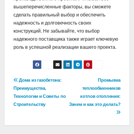
вышеперечисленные факторы, вы сможете
сделать правильный выбор и обеспечить
надежность и долговечность своих
конструкций. Не забывайте, что выбор
надежного поставщика также играет ключевую
роль в успешной реализации вашего проекта.
Навигация
Дома из газобетона:
Промывка
Преимущества,
теплообменников
по
Технологии и Советы по
котлов отопления:
записям
Строительству
Зачем и как это делать?