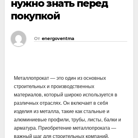
нужно знать перед
покупкой
От
energoventma
Металлопрокат — это один из основных
строительных и производственных
материалов, который широко используется в
различных отраслях. Он включает в себя
изделия из металла, такие как стальные и
алюминиевые профили, трубы, листы, балки и
арматура. Приобретение металлопроката —
важный шаг для строительных компаний,