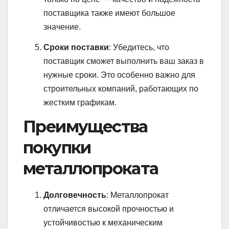
поставщика также имеют большое
значение.
Сроки поставки
: Убедитесь, что
поставщик сможет выполнить ваш заказ в
нужные сроки. Это особенно важно для
строительных компаний, работающих по
жестким графикам.
Преимущества
покупки
металлопроката
Долговечность
: Металлопрокат
отличается высокой прочностью и
устойчивостью к механическим