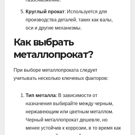
Круглый прокат
: Используется для
производства деталей, таких как валы,
оси и другие механизмы.
Как выбрать
металлопрокат?
При выборе металлопроката следует
учитывать несколько ключевых факторов:
Тип металла
: В зависимости от
назначения выбирайте между черным,
нержавеющим или цветным металлом.
Черный металлопрокат дешевле, но
менее устойчив к коррозии, в то время как