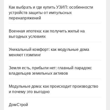
Как выбрать и где купить УЗИП: особенности
устройств защиты от импульсных
перенапряжений
Военная ипотека: как получить жильё на
выгодных условиях
Уникальный комфорт: как модульные дома
меняют глэмпинг
Земля есть, прибыли нет: главный парадокс
владельцев земельных активов
Модульные дома: как происходит производство
и почему это выгодно
ДомСтрой