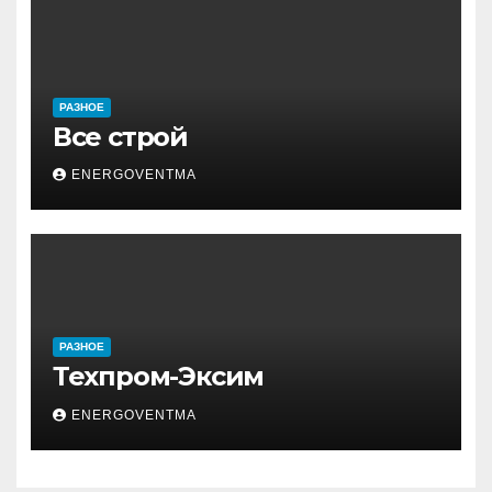
РАЗНОЕ
Все строй
ENERGOVENTMA
РАЗНОЕ
Техпром-Эксим
ENERGOVENTMA