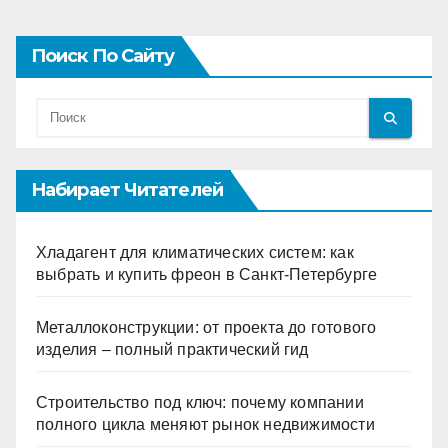
Поиск По Сайту
Набирает Читателей
Хладагент для климатических систем: как
выбрать и купить фреон в Санкт-Петербурге
Металлоконструкции: от проекта до готового
изделия – полный практический гид
Строительство под ключ: почему компании
полного цикла меняют рынок недвижимости