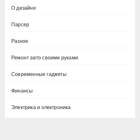
О дизайне
Парсер
Разное
Ремонт авто своими руками
Современные гаджеты
Финансы
Электрика и электроника