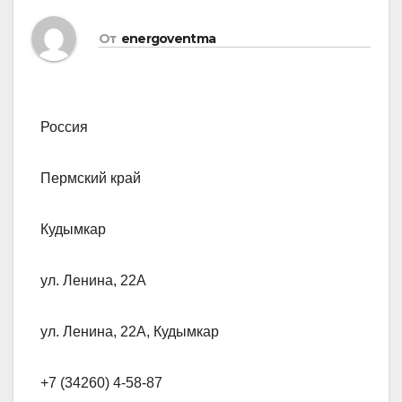
От
energoventma
Россия
Пермский край
Кудымкар
ул. Ленина, 22А
ул. Ленина, 22А, Кудымкар
+7 (34260) 4-58-87