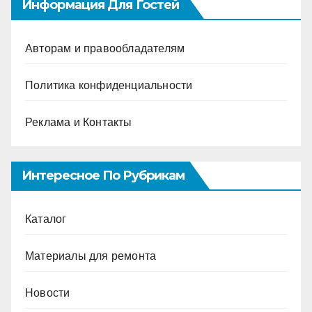
Информация Для Гостей
Авторам и правообладателям
Политика конфиденциальности
Реклама и Контакты
Интересное По Рубрикам
Каталог
Материалы для ремонта
Новости