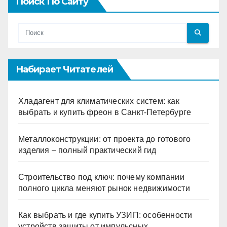
Поиск По Сайту
Набирает Читателей
Хладагент для климатических систем: как
выбрать и купить фреон в Санкт-Петербурге
Металлоконструкции: от проекта до готового
изделия – полный практический гид
Строительство под ключ: почему компании
полного цикла меняют рынок недвижимости
Как выбрать и где купить УЗИП: особенности
устройств защиты от импульсных