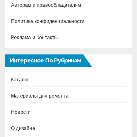
Авторам и правообладателям
Политика конфиденциальности
Реклама и Контакты
Интересное По Рубрикам
Каталог
Материалы для ремонта
Новости
О дизайне