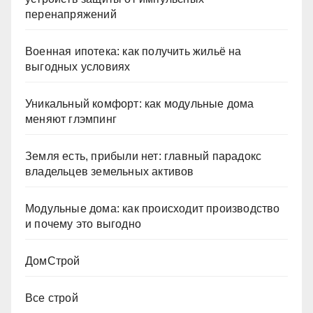
перенапряжений
Военная ипотека: как получить жильё на
выгодных условиях
Уникальный комфорт: как модульные дома
меняют глэмпинг
Земля есть, прибыли нет: главный парадокс
владельцев земельных активов
Модульные дома: как происходит производство
и почему это выгодно
ДомСтрой
Все строй