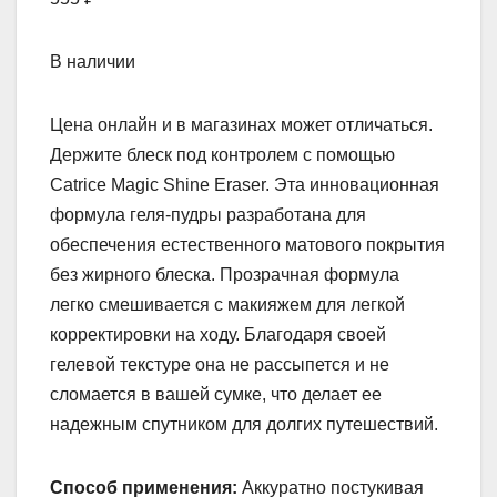
В наличии
Цена онлайн и в магазинах может отличаться.
Держите блеск под контролем с помощью
Catrice Magic Shine Eraser. Эта инновационная
формула геля-пудры разработана для
обеспечения естественного матового покрытия
без жирного блеска. Прозрачная формула
легко смешивается с макияжем для легкой
корректировки на ходу. Благодаря своей
гелевой текстуре она не рассыпется и не
сломается в вашей сумке, что делает ее
надежным спутником для долгих путешествий.
Способ применения:
Аккуратно постукивая