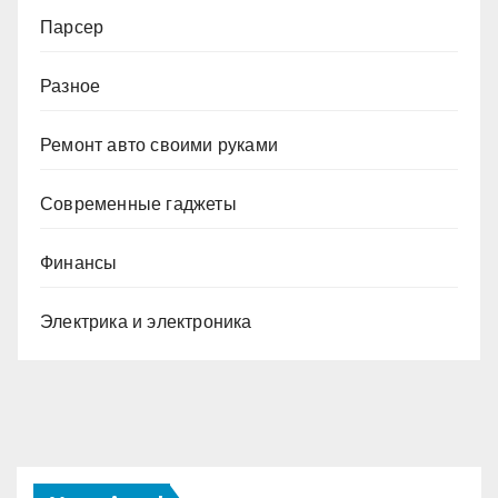
Парсер
Разное
Ремонт авто своими руками
Современные гаджеты
Финансы
Электрика и электроника