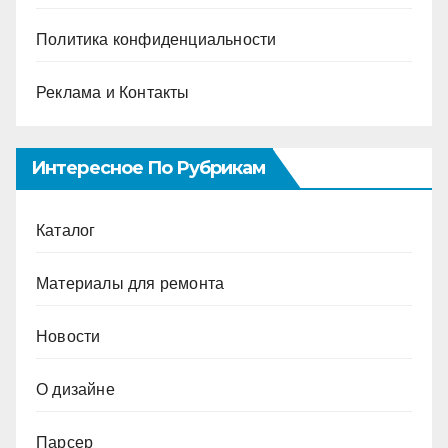
Политика конфиденциальности
Реклама и Контакты
Интересное По Рубрикам
Каталог
Материалы для ремонта
Новости
О дизайне
Парсер