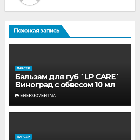
Похожая запись
ПАРСЕР
Бальзам для губ `LP CARE`
Виноград с обвесом 10 мл
ENERGOVENTMA
ПАРСЕР