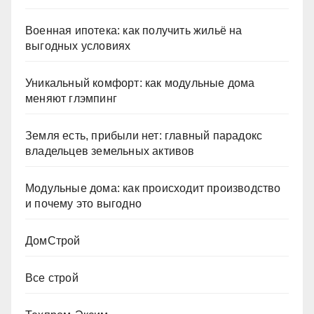
Военная ипотека: как получить жильё на
выгодных условиях
Уникальный комфорт: как модульные дома
меняют глэмпинг
Земля есть, прибыли нет: главный парадокс
владельцев земельных активов
Модульные дома: как происходит производство
и почему это выгодно
ДомСтрой
Все строй