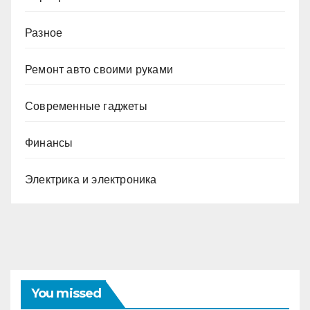
Разное
Ремонт авто своими руками
Современные гаджеты
Финансы
Электрика и электроника
You missed