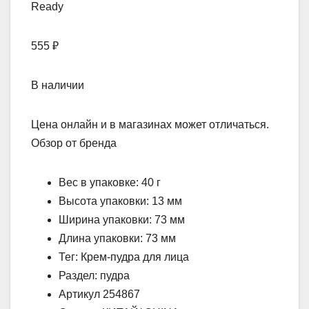
555 ₽
В наличии
Цена онлайн и в магазинах может отличаться.
Обзор от бренда
Вес в упаковке: 40 г
Высота упаковки: 13 мм
Ширина упаковки: 73 мм
Длина упаковки: 73 мм
Тег: Крем-пудра для лица
Раздел: пудра
Артикул 254867