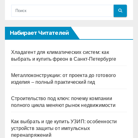
Набирает Читателей
Хладагент для климатических систем: как
выбрать и купить фреон в Санкт-Петербурге
Металлоконструкции: от проекта до готового
изделия – полный практический гид
Строительство под ключ: почему компании
полного цикла меняют рынок недвижимости
Как выбрать и где купить УЗИП: особенности
устройств защиты от импульсных
перенапряжений