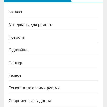
Каталог
Материалы для ремонта
Новости
О дизайне
Парсер
Разное
Ремонт авто своими руками
Современные гаджеты