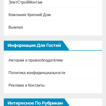
ЭлитСтройМонтаж
Компания Крепкий Дом
Вымпел
Информация Для Гостей
Авторам и правообладателям
Политика конфиденциальности
Реклама и Контакты
Интересное По Рубрикам