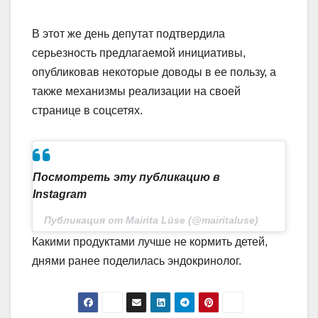
В этот же день депутат подтвердила
серьезность предлагаемой инициативы,
опубликовав некоторые доводы в ее пользу, а
также механизмы реализации на своей
странице в соцсетях.
Посмотреть эту публикацию в
Instagram
Публикация от Mairita Lūse (@mairitaluse)
Какими продуктами лучше не кормить детей,
днями ранее поделилась эндокринолог.