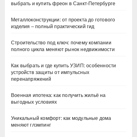
выбрать и купить фреон в Санкт-Петербурге
Металлоконструкции: от проекта до готового
изделия – полный практический гид
Строительство под ключ: почему компании
полного цикла меняют рынок недвижимости
Как выбрать и где купить УЗИП: особенности
устройств защиты от импульсных
перенапряжений
Военная ипотека: как получить жильё на
выгодных условиях
Уникальный комфорт: как модульные дома
меняют глэмпинг