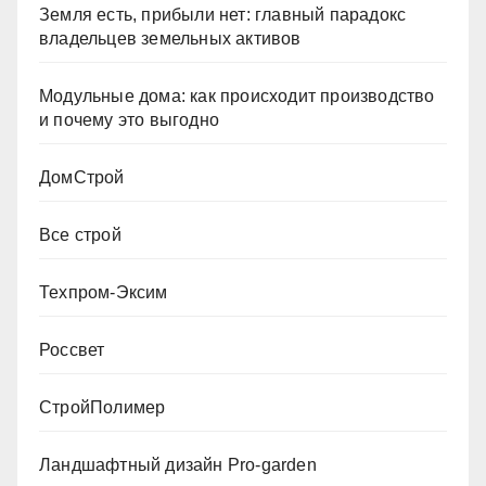
Земля есть, прибыли нет: главный парадокс
владельцев земельных активов
Модульные дома: как происходит производство
и почему это выгодно
ДомСтрой
Все строй
Техпром-Эксим
Россвет
СтройПолимер
Ландшафтный дизайн Pro-garden