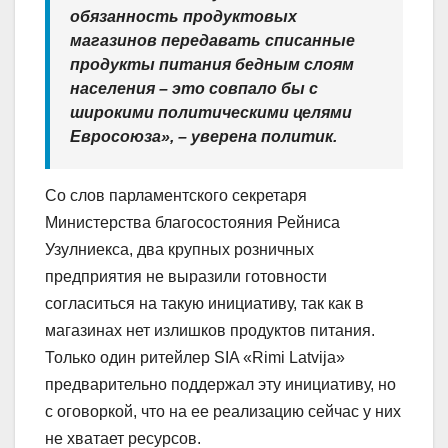
обязанность продуктовых
магазинов передавать списанные
продукты питания бедным слоям
населения – это совпало бы с
широкими политическими целями
Евросоюза», – уверена политик.
Со слов парламентского секретаря
Министерства благосостояния Рейниса
Узулниекса, два крупных розничных
предприятия не выразили готовности
согласиться на такую инициативу, так как в
магазинах нет излишков продуктов питания.
Только один ритейлер SIA «Rimi Latvija»
предварительно поддержал эту инициативу, но
с оговоркой, что на ее реализацию сейчас у них
не хватает ресурсов.