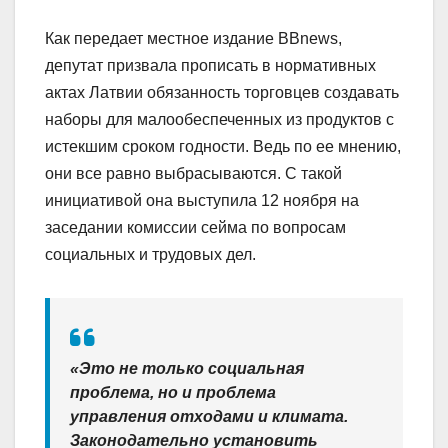
Как передает местное издание BBnews,
депутат призвала прописать в нормативных
актах Латвии обязанность торговцев создавать
наборы для малообеспеченных из продуктов с
истекшим сроком годности. Ведь по ее мнению,
они все равно выбрасываются. С такой
инициативой она выступила 12 ноября на
заседании комиссии сейма по вопросам
социальных и трудовых дел.
«Это не только социальная
проблема, но и проблема
управления отходами и климата.
Законодательно установить