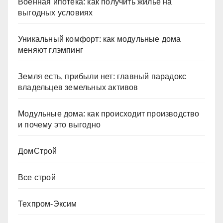
Военная ипотека: как получить жильё на
выгодных условиях
Уникальный комфорт: как модульные дома
меняют глэмпинг
Земля есть, прибыли нет: главный парадокс
владельцев земельных активов
Модульные дома: как происходит производство
и почему это выгодно
ДомСтрой
Все строй
Техпром-Эксим