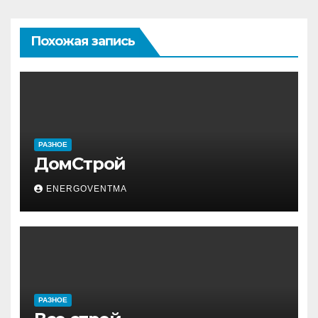
Похожая запись
РАЗНОЕ
ДомСтрой
ENERGOVENTMA
РАЗНОЕ