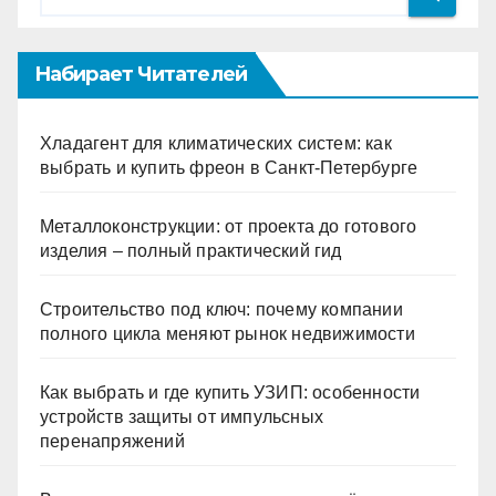
Набирает Читателей
Хладагент для климатических систем: как
выбрать и купить фреон в Санкт-Петербурге
Металлоконструкции: от проекта до готового
изделия – полный практический гид
Строительство под ключ: почему компании
полного цикла меняют рынок недвижимости
Как выбрать и где купить УЗИП: особенности
устройств защиты от импульсных
перенапряжений