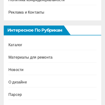
Реклама и Контакты
Интересное По Рубрикам
Каталог
Материалы для ремонта
Новости
О дизайне
Парсер