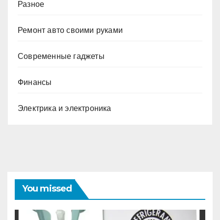
Разное
Ремонт авто своими руками
Современные гаджеты
Финансы
Электрика и электроника
You missed