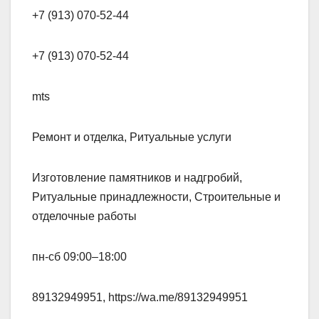
+7 (913) 070-52-44
+7 (913) 070-52-44
mts
Ремонт и отделка, Ритуальные услуги
Изготовление памятников и надгробий,
Ритуальные принадлежности, Строительные и
отделочные работы
пн-сб 09:00–18:00
89132949951, https://wa.me/89132949951