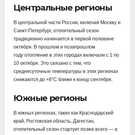
Центральные регионы
В центральной части России, включая Москву и
Санкт-Петербург, отопительный сезон
традиционно начинается в первой половине
октября. В прошлом и позапрошлом
году отопление в этих городах включали с 1 по
10 октября. Это связано с тем, что
среднесуточные температуры в этих регионах
снижаются до +8°C ближе к концу сентября.
Южные регионы
В южных регионах, таких как Краснодарский
край, Ростовская область, Дагестан,
отопительный сезон стартует позже всего — в