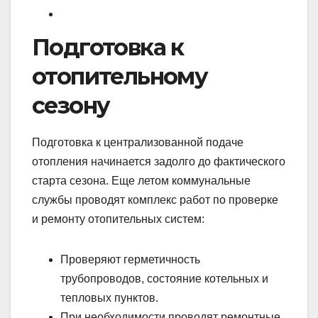
Подготовка к
отопительному
сезону
Подготовка к централизованной подаче
отопления начинается задолго до фактического
старта сезона. Еще летом коммунальные
службы проводят комплекс работ по проверке
и ремонту отопительных систем:
Проверяют герметичность
трубопроводов, состояние котельных и
тепловых пунктов.
При необходимости проводят ремонтные