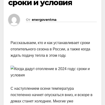
сроки и условия
От
energoventma
Рассказываем, кто и как устанавливает сроки
отопительного сезона в России, а также когда
ждать подачу тепла в этом году.
С наступлением осени температура
постепенно начнет опускаться вниз, и вскоре в
домах станет холоднее. Многие уже