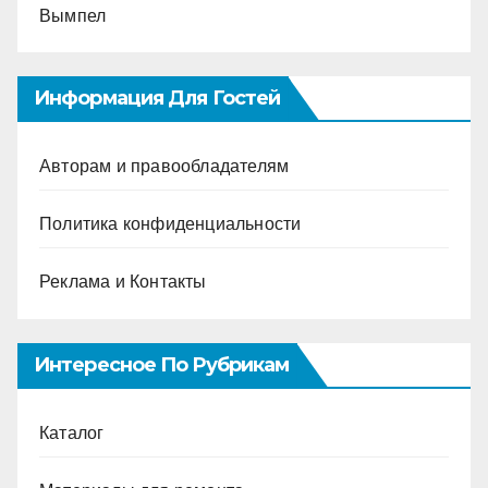
Вымпел
Информация Для Гостей
Авторам и правообладателям
Политика конфиденциальности
Реклама и Контакты
Интересное По Рубрикам
Каталог