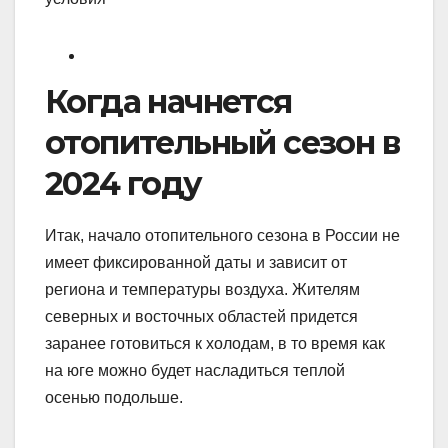
Когда начнется
отопительный сезон в
2024 году
Итак, начало отопительного сезона в России не
имеет фиксированной даты и зависит от
региона и температуры воздуха. Жителям
северных и восточных областей придется
заранее готовиться к холодам, в то время как
на юге можно будет насладиться теплой
осенью подольше.