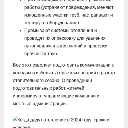
работы (устраняют повреждения, меняют
изношенные участки труб, настраивают и
тестируют оборудование).
Промывают системы отопления и
проводят их опрессовку для удаления
накопившихся загрязнений и проверки
прочности труб.
Все это позволяет подготовить коммуникации к
холодам и избежать серьезных аварий в разгар
отопительного сезона. О проведении
подготовительных работ жителей
информируют управляющие компании и
местные администрации.