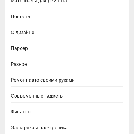
Материалы для ремонта
Новости
О дизайне
Парсер
Разное
Ремонт авто своими руками
Современные гаджеты
Финансы
Электрика и электроника