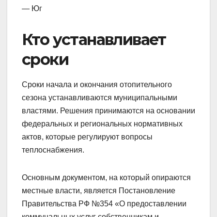
— Юг
Кто устанавливает
сроки
Сроки начала и окончания отопительного
сезона устанавливаются муниципальными
властями. Решения принимаются на основании
федеральных и региональных нормативных
актов, которые регулируют вопросы
теплоснабжения.
Основным документом, на который опираются
местные власти, является Постановление
Правительства РФ №354 «О предоставлении
коммунальных услуг собственникам и