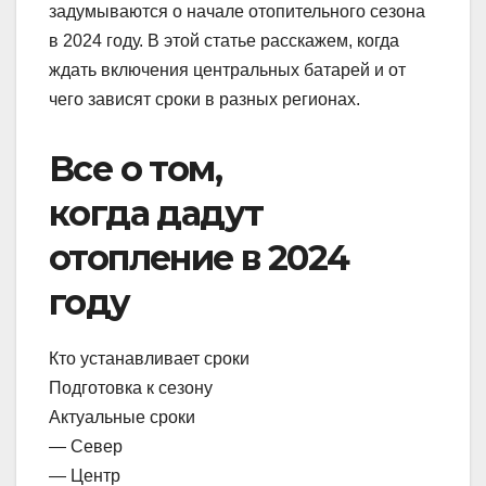
задумываются о начале отопительного сезона
в 2024 году. В этой статье расскажем, когда
ждать включения центральных батарей и от
чего зависят сроки в разных регионах.
Все о том,
когда дадут
отопление в 2024
году
Кто устанавливает сроки
Подготовка к сезону
Актуальные сроки
— Север
— Центр