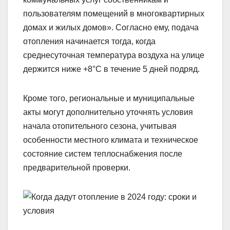
пользователям помещений в многоквартирных
домах и жилых домов». Согласно ему, подача
отопления начинается тогда, когда
среднесуточная температура воздуха на улице
держится ниже +8°C в течение 5 дней подряд.
Кроме того, региональные и муниципальные
акты могут дополнительно уточнять условия
начала отопительного сезона, учитывая
особенности местного климата и техническое
состояние систем теплоснабжения после
предварительной проверки.