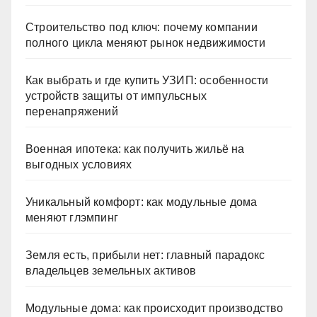
Строительство под ключ: почему компании
полного цикла меняют рынок недвижимости
Как выбрать и где купить УЗИП: особенности
устройств защиты от импульсных
перенапряжений
Военная ипотека: как получить жильё на
выгодных условиях
Уникальный комфорт: как модульные дома
меняют глэмпинг
Земля есть, прибыли нет: главный парадокс
владельцев земельных активов
Модульные дома: как происходит производство